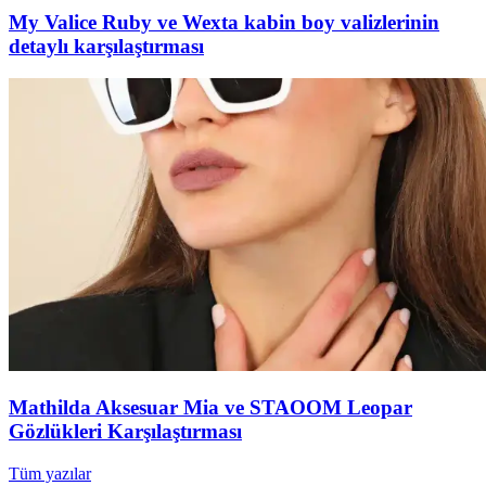
My Valice Ruby ve Wexta kabin boy valizlerinin
detaylı karşılaştırması
Mathilda Aksesuar Mia ve STAOOM Leopar
Gözlükleri Karşılaştırması
Tüm yazılar