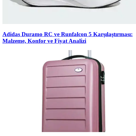
Adidas Duramo RC ve Runfalcon 5 Karşılaştırması:
Malzeme, Konfor ve Fiyat Analizi