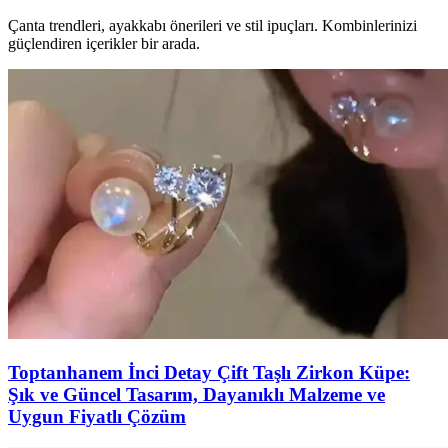
Çanta trendleri, ayakkabı önerileri ve stil ipuçları. Kombinlerinizi
güçlendiren içerikler bir arada.
Toptanhanem İnci Detay Çift Taşlı Zirkon Küpe:
Şık ve Güncel Tasarım, Dayanıklı Malzeme ve
Uygun Fiyatlı Çözüm