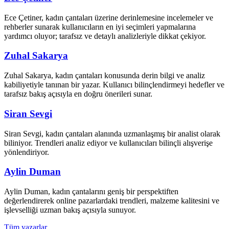
Ece Çetiner, kadın çantaları üzerine derinlemesine incelemeler ve
rehberler sunarak kullanıcıların en iyi seçimleri yapmalarına
yardımcı oluyor; tarafsız ve detaylı analizleriyle dikkat çekiyor.
Zuhal Sakarya
Zuhal Sakarya, kadın çantaları konusunda derin bilgi ve analiz
kabiliyetiyle tanınan bir yazar. Kullanıcı bilinçlendirmeyi hedefler ve
tarafsız bakış açısıyla en doğru önerileri sunar.
Siran Sevgi
Siran Sevgi, kadın çantaları alanında uzmanlaşmış bir analist olarak
biliniyor. Trendleri analiz ediyor ve kullanıcıları bilinçli alışverişe
yönlendiriyor.
Aylin Duman
Aylin Duman, kadın çantalarını geniş bir perspektiften
değerlendirerek online pazarlardaki trendleri, malzeme kalitesini ve
işlevselliği uzman bakış açısıyla sunuyor.
Tüm yazarlar