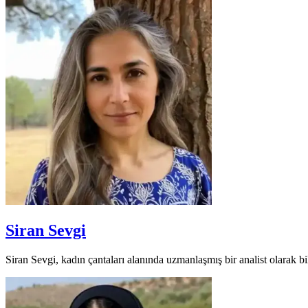
Siran Sevgi
Siran Sevgi, kadın çantaları alanında uzmanlaşmış bir analist olarak bili