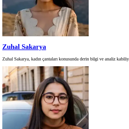
Zuhal Sakarya
Zuhal Sakarya, kadın çantaları konusunda derin bilgi ve analiz kabiliyet