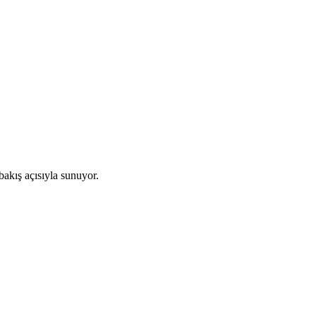
bakış açısıyla sunuyor.