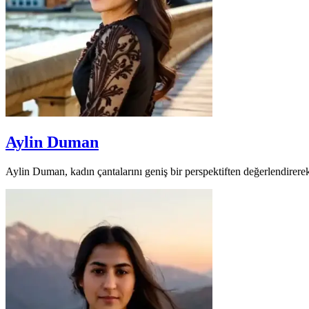
Aylin Duman
Aylin Duman, kadın çantalarını geniş bir perspektiften değerlendirerek 