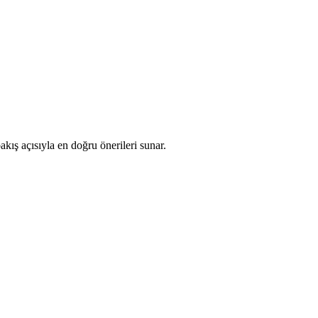
akış açısıyla en doğru önerileri sunar.