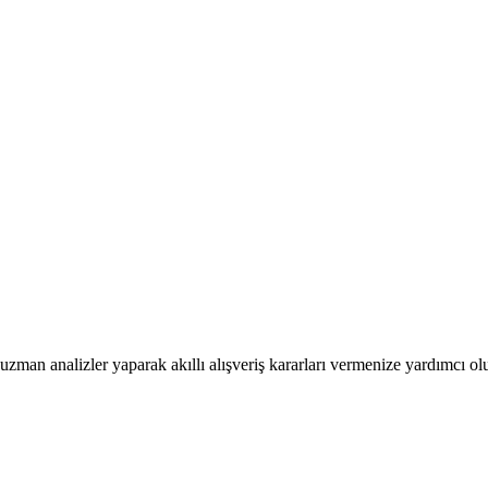
an analizler yaparak akıllı alışveriş kararları vermenize yardımcı olu