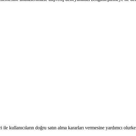
 ile kullanıcıların doğru satın alma kararları vermesine yardımcı olurke