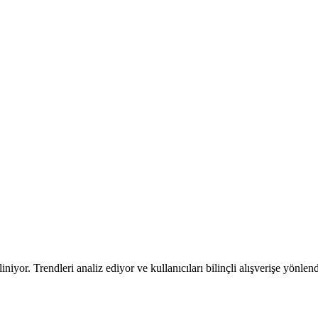
niyor. Trendleri analiz ediyor ve kullanıcıları bilinçli alışverişe yönlend