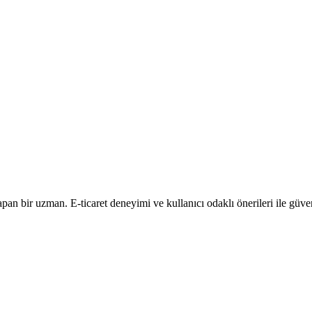
an bir uzman. E-ticaret deneyimi ve kullanıcı odaklı önerileri ile güveni