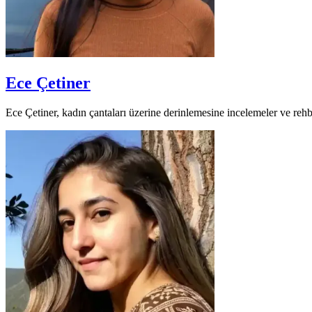
Ece Çetiner
Ece Çetiner, kadın çantaları üzerine derinlemesine incelemeler ve rehbe