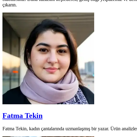
çıkarın.
Fatma Tekin
Fatma Tekin, kadın çantalarında uzmanlaşmış bir yazar. Ürün analizleri