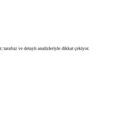
tarafsız ve detaylı analizleriyle dikkat çekiyor.