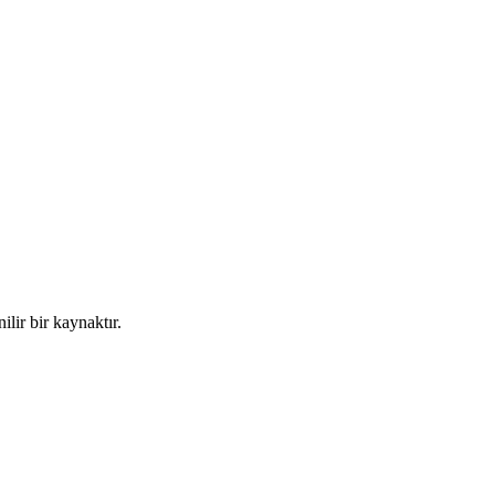
lir bir kaynaktır.