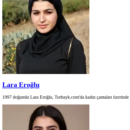
Lara Eroğlu
1997 doğumlu Lara Eroğlu, Torbayk.com'da kadın çantaları üzerinde uzm