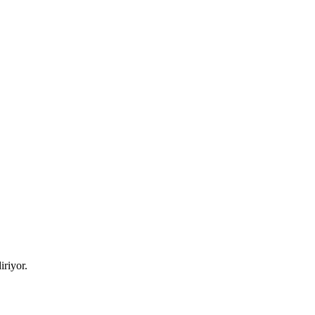
iriyor.