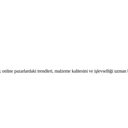
online pazarlardaki trendleri, malzeme kalitesini ve işlevselliği uzman 