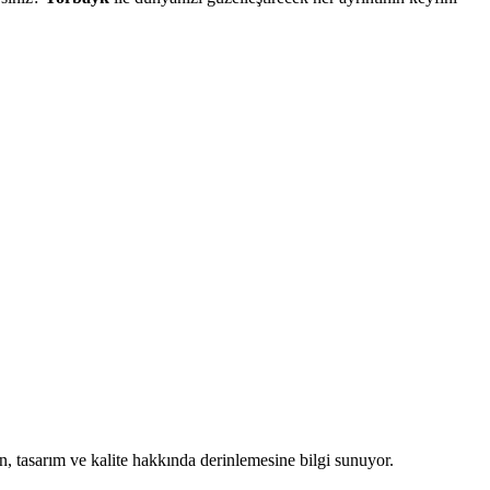
n, tasarım ve kalite hakkında derinlemesine bilgi sunuyor.