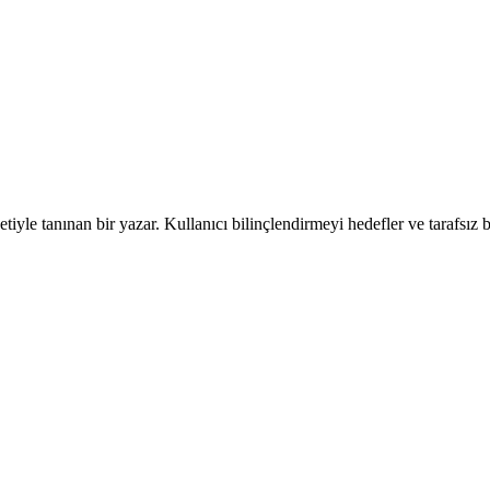
iyle tanınan bir yazar. Kullanıcı bilinçlendirmeyi hedefler ve tarafsız b