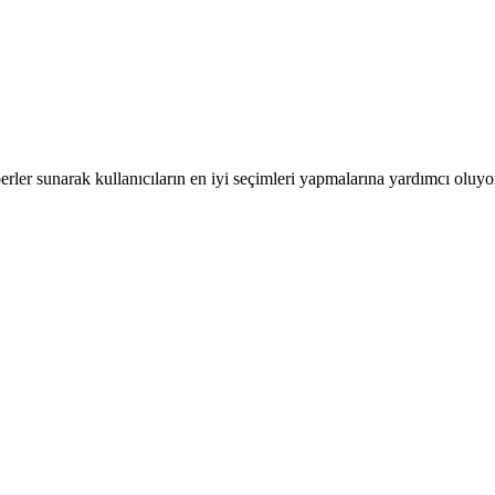
rler sunarak kullanıcıların en iyi seçimleri yapmalarına yardımcı oluyor; 