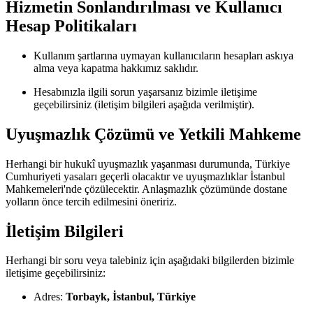
Hizmetin Sonlandırılması ve Kullanıcı
Hesap Politikaları
Kullanım şartlarına uymayan kullanıcıların hesapları askıya
alma veya kapatma hakkımız saklıdır.
Hesabınızla ilgili sorun yaşarsanız bizimle iletişime
geçebilirsiniz (iletişim bilgileri aşağıda verilmiştir).
Uyuşmazlık Çözümü ve Yetkili Mahkeme
Herhangi bir hukukî uyuşmazlık yaşanması durumunda, Türkiye
Cumhuriyeti yasaları geçerli olacaktır ve uyuşmazlıklar İstanbul
Mahkemeleri'nde çözülecektir. Anlaşmazlık çözümünde dostane
yolların önce tercih edilmesini öneririz.
İletişim Bilgileri
Herhangi bir soru veya talebiniz için aşağıdaki bilgilerden bizimle
iletişime geçebilirsiniz:
Adres:
Torbayk, İstanbul, Türkiye