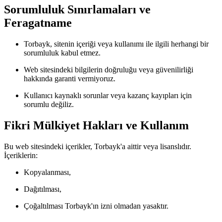
Sorumluluk Sınırlamaları ve
Feragatname
Torbayk, sitenin içeriği veya kullanımı ile ilgili herhangi bir
sorumluluk kabul etmez.
Web sitesindeki bilgilerin doğruluğu veya güvenilirliği
hakkında garanti vermiyoruz.
Kullanıcı kaynaklı sorunlar veya kazanç kayıpları için
sorumlu değiliz.
Fikri Mülkiyet Hakları ve Kullanım
Bu web sitesindeki içerikler, Torbayk'a aittir veya lisanslıdır.
İçeriklerin:
Kopyalanması,
Dağıtılması,
Çoğaltılması Torbayk'ın izni olmadan yasaktır.