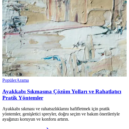
Popüler
Arama
Ayakkabı Sıkmasına Çözüm Yolları ve Rahatlatıcı
Pratik Yöntemler
Ayakkabı sıkması ve rahatsızlıklarını hafifletmek için pratik
yöntemler, genişletici spreyler, doğru seçim ve bakım önerileriyle
ayağınızı koruyun ve konforu artırın.