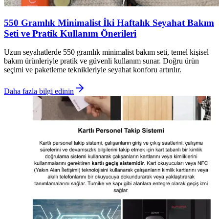
550 Gramlık Minimalist İki Haftalık Seyahat Bakım
Seti ve Pratik Kullanım Önerileri
Uzun seyahatlerde 550 gramlık minimalist bakım seti, temel kişisel
bakım ürünleriyle pratik ve güvenli kullanım sunar. Doğru ürün
seçimi ve paketleme teknikleriyle seyahat konforu artırılır.
Daha fazla bilgi edinin