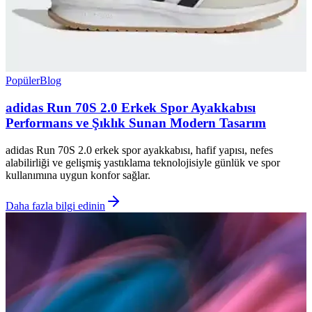
Popüler
Blog
adidas Run 70S 2.0 Erkek Spor Ayakkabısı
Performans ve Şıklık Sunan Modern Tasarım
adidas Run 70S 2.0 erkek spor ayakkabısı, hafif yapısı, nefes
alabilirliği ve gelişmiş yastıklama teknolojisiyle günlük ve spor
kullanımına uygun konfor sağlar.
Daha fazla bilgi edinin