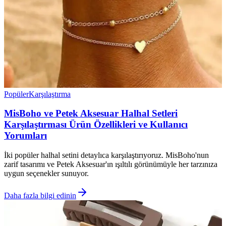
Popüler
Karşılaştırma
MisBoho ve Petek Aksesuar Halhal Setleri
Karşılaştırması Ürün Özellikleri ve Kullanıcı
Yorumları
İki popüler halhal setini detaylıca karşılaştırıyoruz. MisBoho'nun
zarif tasarımı ve Petek Aksesuar'ın ışıltılı görünümüyle her tarzınıza
uygun seçenekler sunuyor.
Daha fazla bilgi edinin