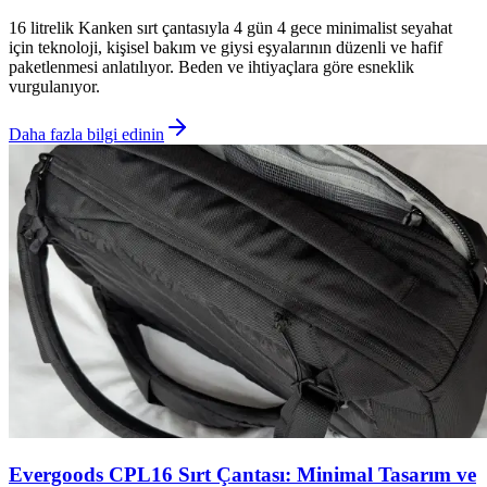
16 litrelik Kanken sırt çantasıyla 4 gün 4 gece minimalist seyahat
için teknoloji, kişisel bakım ve giysi eşyalarının düzenli ve hafif
paketlenmesi anlatılıyor. Beden ve ihtiyaçlara göre esneklik
vurgulanıyor.
Daha fazla bilgi edinin
Evergoods CPL16 Sırt Çantası: Minimal Tasarım ve