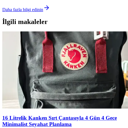
Daha fazla bilgi edinin
İlgili makaleler
16 Litrelik Kanken Sırt Çantasıyla 4 Gün 4 Gece
Minimalist Seyahat Planlama