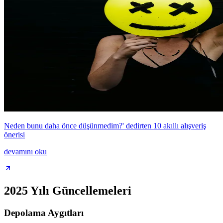
Neden bunu daha önce düşünmedim?' dedirten 10 akıllı alışveriş
önerisi
devamını oku
2025 Yılı Güncellemeleri
Depolama Aygıtları