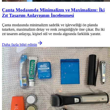
Çanta Modasında Minimalizm ve Maximalizm: İki
Zıt Tasarım Anlayışının İncelenmesi
Çanta modasında minimalizm sadelik ve işlevselliği ön planda
tutarken, maximalizm detay ve renk zenginliğiyle öne çıkar. Bu iki
zıt tasarım anlayışı, kişisel stil ve moda algısında farklılık yaratır.
Daha fazla bilgi edinin