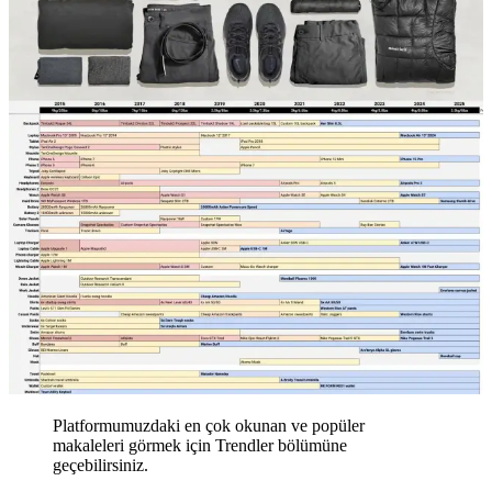
Platformumuzdaki en çok okunan ve popüler
makaleleri görmek için Trendler bölümüne
geçebilirsiniz.