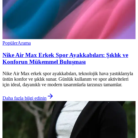
Popüler
Arama
Nike Air Max Erkek Spor Ayakkabıları: Şıklık ve
Konforun Mükemmel Buluşması
Nike Air Max erkek spor ayakkabıları, teknolojik hava yastıklarıyla
üstün konfor ve şıklık sunar. Günlük kullanım ve spor aktiviteleri
için ideal, dayanıklı ve modern tasarımlarla tarzınızı tamamlar.
Daha fazla bilgi edinin