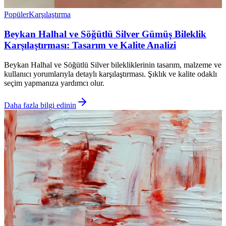
Popüler
Karşılaştırma
Beykan Halhal ve Söğütlü Silver Gümüş Bileklik
Karşılaştırması: Tasarım ve Kalite Analizi
Beykan Halhal ve Söğütlü Silver bilekliklerinin tasarım, malzeme ve
kullanıcı yorumlarıyla detaylı karşılaştırması. Şıklık ve kalite odaklı
seçim yapmanıza yardımcı olur.
Daha fazla bilgi edinin