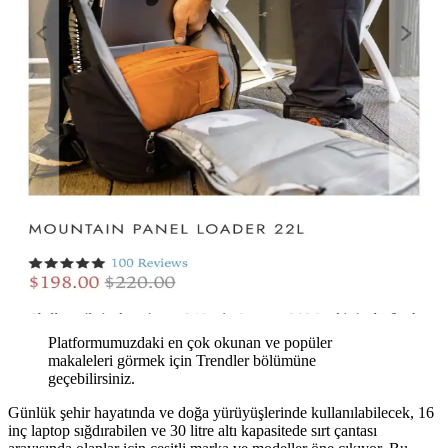
Platformumuzdaki en çok okunan ve popüler
makaleleri görmek için Trendler bölümüne
geçebilirsiniz.
Günlük şehir hayatında ve doğa yürüyüşlerinde kullanılabilecek, 16
inç laptop sığdırabilen ve 30 litre altı kapasitede sırt çantası