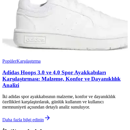
Popüler
Karşılaştırma
Adidas Hoops 3.0 ve 4.0 Spor Ayakkabıları
Karşılaştırması: Malzeme, Konfor ve Dayanıklılık
Analizi
İki adidas spor ayakkabısının malzeme, konfor ve dayanıklılık
özellikleri karşılaştırılarak, günlük kullanım ve kullanıcı
memnuniyeti açısından detaylı analiz sunuluyor.
Daha fazla bilgi edinin