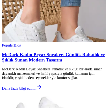
Popüler
Blog
McDark Kadın Beyaz Sneakers Günlük Rahatlık ve
Şıklık Sunan Modern Tasarım
McDark Kadın Beyaz Sneakers, rahatlık ve şıklığı bir arada sunar,
dayanıklı malzemeleri ve hafif yapısıyla günlük kullanım için
idealdir, çeşitli beden seçenekleriyle konfor sağlar.
Daha fazla bilgi edinin