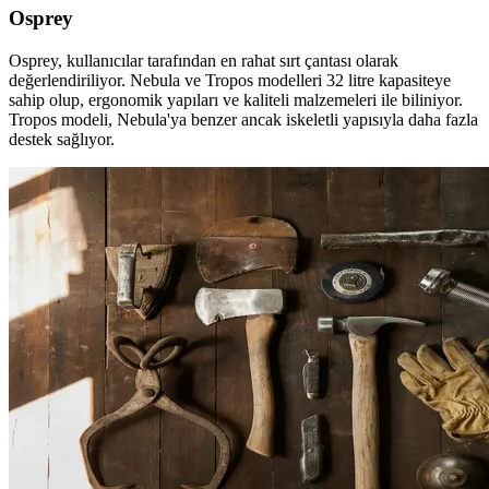
Osprey
Osprey, kullanıcılar tarafından en rahat sırt çantası olarak
değerlendiriliyor. Nebula ve Tropos modelleri 32 litre kapasiteye
sahip olup, ergonomik yapıları ve kaliteli malzemeleri ile biliniyor.
Tropos modeli, Nebula'ya benzer ancak iskeletli yapısıyla daha fazla
destek sağlıyor.