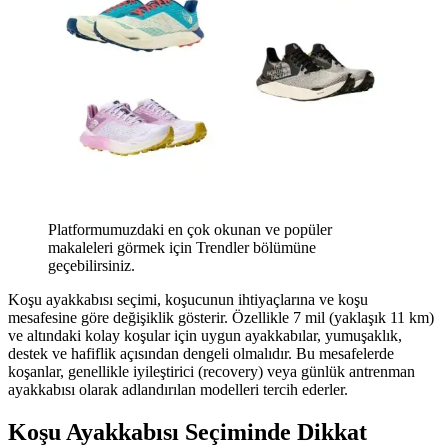
Platformumuzdaki en çok okunan ve popüler
makaleleri görmek için Trendler bölümüne
geçebilirsiniz.
Koşu ayakkabısı seçimi, koşucunun ihtiyaçlarına ve koşu
mesafesine göre değişiklik gösterir. Özellikle 7 mil (yaklaşık 11 km)
ve altındaki kolay koşular için uygun ayakkabılar, yumuşaklık,
destek ve hafiflik açısından dengeli olmalıdır. Bu mesafelerde
koşanlar, genellikle iyileştirici (recovery) veya günlük antrenman
ayakkabısı olarak adlandırılan modelleri tercih ederler.
Koşu Ayakkabısı Seçiminde Dikkat