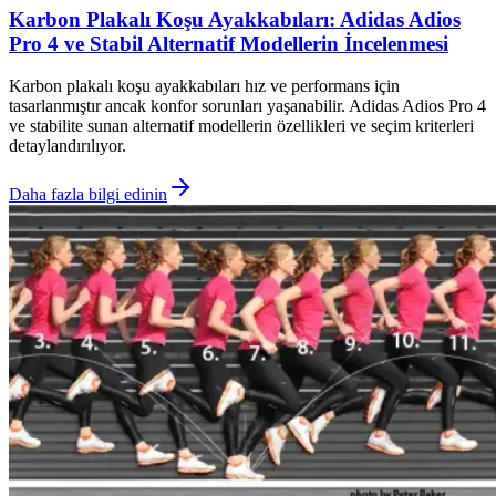
Karbon Plakalı Koşu Ayakkabıları: Adidas Adios
Pro 4 ve Stabil Alternatif Modellerin İncelenmesi
Karbon plakalı koşu ayakkabıları hız ve performans için
tasarlanmıştır ancak konfor sorunları yaşanabilir. Adidas Adios Pro 4
ve stabilite sunan alternatif modellerin özellikleri ve seçim kriterleri
detaylandırılıyor.
Daha fazla bilgi edinin