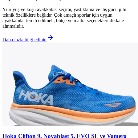
Yürüyüş ve koşu ayakkabısı seçimi, yastıklama ve itiş gücü gibi
teknik özelliklere bağlıdır. Çok amaçlı sporlar için uygun
ayakkabılar tercih edilmeli, bütçe ve marka seçenekleri dikkate
alınmalıdır.
Daha fazla bilgi edinin
Hoka Clifton 9, Novablast 5, EVO SL ve Vomero