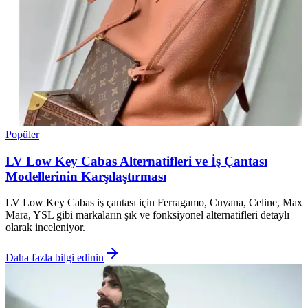
Popüler
LV Low Key Cabas Alternatifleri ve İş Çantası
Modellerinin Karşılaştırması
LV Low Key Cabas iş çantası için Ferragamo, Cuyana, Celine, Max
Mara, YSL gibi markaların şık ve fonksiyonel alternatifleri detaylı
olarak inceleniyor.
Daha fazla bilgi edinin