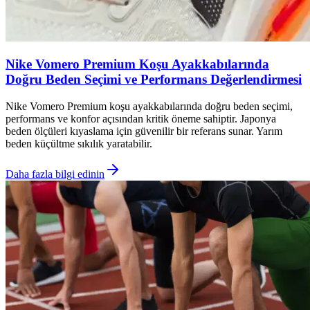
Nike Vomero Premium Koşu Ayakkabılarında
Doğru Beden Seçimi ve Performans Değerlendirmesi
Nike Vomero Premium koşu ayakkabılarında doğru beden seçimi,
performans ve konfor açısından kritik öneme sahiptir. Japonya
beden ölçüleri kıyaslama için güvenilir bir referans sunar. Yarım
beden küçültme sıkılık yaratabilir.
Daha fazla bilgi edinin