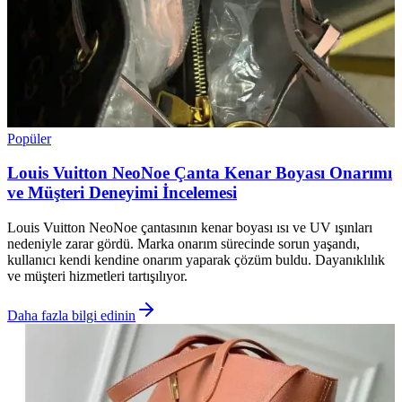
Popüler
Louis Vuitton NeoNoe Çanta Kenar Boyası Onarımı
ve Müşteri Deneyimi İncelemesi
Louis Vuitton NeoNoe çantasının kenar boyası ısı ve UV ışınları
nedeniyle zarar gördü. Marka onarım sürecinde sorun yaşandı,
kullanıcı kendi kendine onarım yaparak çözüm buldu. Dayanıklılık
ve müşteri hizmetleri tartışılıyor.
Daha fazla bilgi edinin