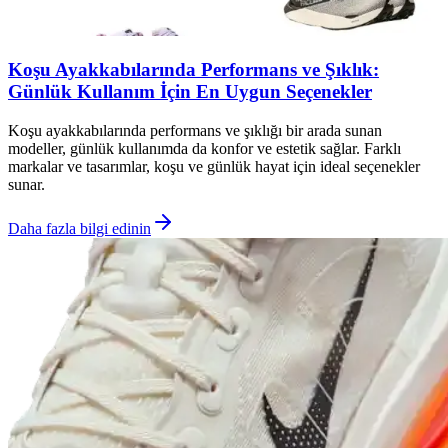
Koşu Ayakkabılarında Performans ve Şıklık:
Günlük Kullanım İçin En Uygun Seçenekler
Koşu ayakkabılarında performans ve şıklığı bir arada sunan
modeller, günlük kullanımda da konfor ve estetik sağlar. Farklı
markalar ve tasarımlar, koşu ve günlük hayat için ideal seçenekler
sunar.
Daha fazla bilgi edinin