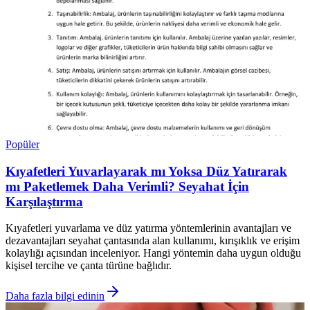
Popüler
Kıyafetleri Yuvarlayarak mı Yoksa Düz Yatırarak
mı Paketlemek Daha Verimli? Seyahat İçin
Karşılaştırma
Kıyafetleri yuvarlama ve düz yatırma yöntemlerinin avantajları ve
dezavantajları seyahat çantasında alan kullanımı, kırışıklık ve erişim
kolaylığı açısından inceleniyor. Hangi yöntemin daha uygun olduğu
kişisel tercihe ve çanta türüne bağlıdır.
Daha fazla bilgi edinin