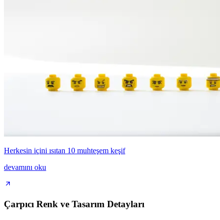
Herkesin içini ısıtan 10 muhteşem keşif
devamını oku
Çarpıcı Renk ve Tasarım Detayları