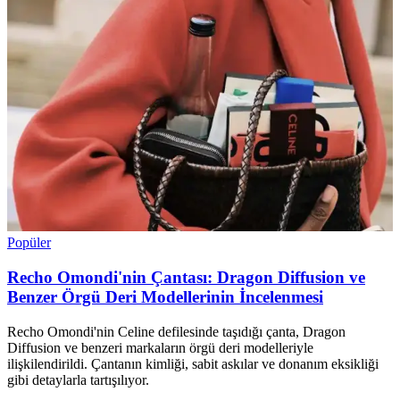
Popüler
Recho Omondi'nin Çantası: Dragon Diffusion ve
Benzer Örgü Deri Modellerinin İncelenmesi
Recho Omondi'nin Celine defilesinde taşıdığı çanta, Dragon
Diffusion ve benzeri markaların örgü deri modelleriyle
ilişkilendirildi. Çantanın kimliği, sabit askılar ve donanım eksikliği
gibi detaylarla tartışılıyor.