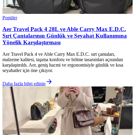
Popüler
Aer Travel Pack 4 28L ve Able Carry Max E.D.C.
Sırt Çantalarının Günlük ve Seyahat Kullanımına
Yönelik Karşılaştırması
Aer Travel Pack 4 ve Able Carry Max E.D.C. sırt çantaları,
malzeme kalitesi, taşıma konforu ve bölme tasarımları açısından
karşılaştırıldı. Aer, geniş hacmi ve ergonomisiyle günlük ve kısa
seyahatler için öne çıkıyor.
Daha fazla bilgi edinin