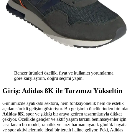
Benzer ürünleri özellik, fiyat ve kullanıcı yorumlarına
göre karşılaştırın, doğru seçimi yapın.
Giriş: Adidas 8K ile Tarzınızı Yükseltin
Günümüzde ayakkabı sektörü, hem fonksiyonellik hem de estetik
açıdan sürekli gelişim gösteriyor. Bu gelişimin öncülerinden biri olan
Adidas 8K
, spor ve şıklığı bir araya getiren tasarımlarıyla dikkat
çekiyor. Özellikle gençler ve aktif yaşam tarzını benimseyenler için
tasarlanan bu model, rahatlık ve tarzı harmanlayarak günlük hayatta
ve spor aktivitelerinde ideal bir tercih haline geliyor. Peki, Adidas