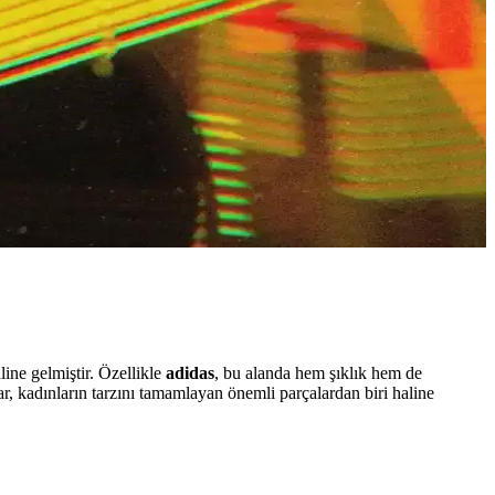
ine gelmiştir. Özellikle
adidas
, bu alanda hem şıklık hem de
r, kadınların tarzını tamamlayan önemli parçalardan biri haline