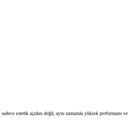
, sadece estetik açıdan değil, aynı zamanda yüksek performans ve