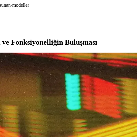
-sunan-modeller
 ve Fonksiyonelliğin Buluşması