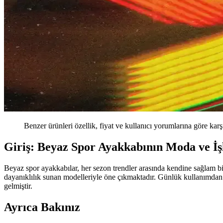
Benzer ürünleri özellik, fiyat ve kullanıcı yorumlarına göre karş
Giriş: Beyaz Spor Ayakkabının Moda ve İşl
Beyaz spor ayakkabılar, her sezon trendler arasında kendine sağlam bi
dayanıklılık sunan modelleriyle öne çıkmaktadır. Günlük kullanımdan sp
gelmiştir.
Ayrıca Bakınız