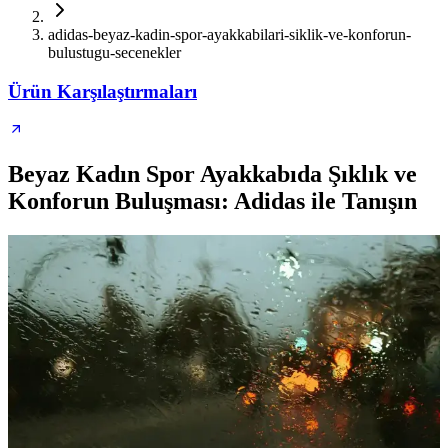
adidas-beyaz-kadin-spor-ayakkabilari-siklik-ve-konforun-
bulustugu-secenekler
Ürün Karşılaştırmaları
Beyaz Kadın Spor Ayakkabıda Şıklık ve
Konforun Buluşması: Adidas ile Tanışın