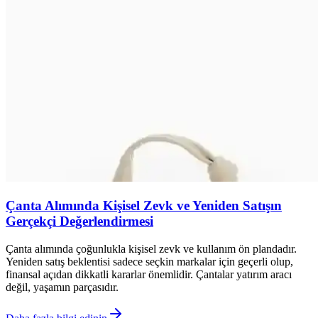
Çanta Alımında Kişisel Zevk ve Yeniden Satışın
Gerçekçi Değerlendirmesi
Çanta alımında çoğunlukla kişisel zevk ve kullanım ön plandadır.
Yeniden satış beklentisi sadece seçkin markalar için geçerli olup,
finansal açıdan dikkatli kararlar önemlidir. Çantalar yatırım aracı
değil, yaşamın parçasıdır.