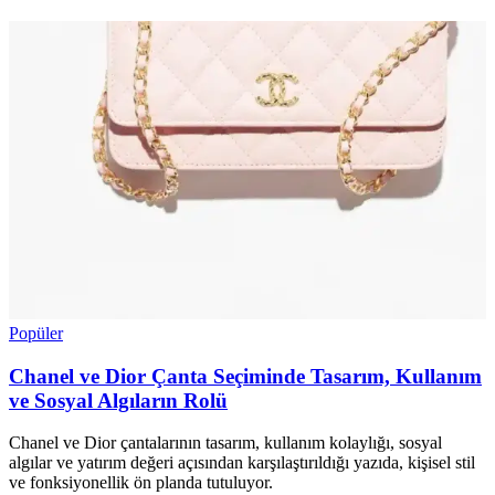
Popüler
Chanel ve Dior Çanta Seçiminde Tasarım, Kullanım
ve Sosyal Algıların Rolü
Chanel ve Dior çantalarının tasarım, kullanım kolaylığı, sosyal
algılar ve yatırım değeri açısından karşılaştırıldığı yazıda, kişisel stil
ve fonksiyonellik ön planda tutuluyor.