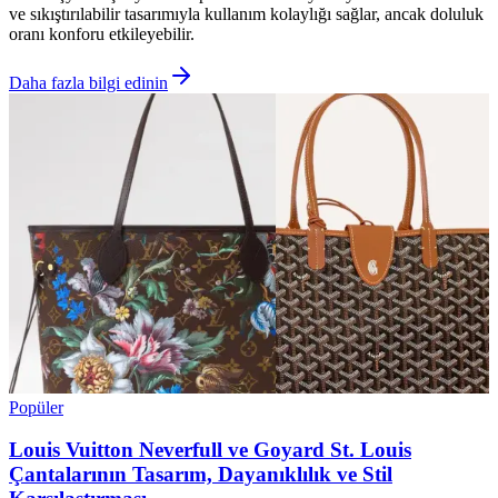
ve sıkıştırılabilir tasarımıyla kullanım kolaylığı sağlar, ancak doluluk
oranı konforu etkileyebilir.
Daha fazla bilgi edinin
Popüler
Louis Vuitton Neverfull ve Goyard St. Louis
Çantalarının Tasarım, Dayanıklılık ve Stil