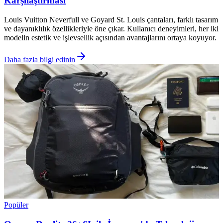
Karşılaştırması
Louis Vuitton Neverfull ve Goyard St. Louis çantaları, farklı tasarım
ve dayanıklılık özellikleriyle öne çıkar. Kullanıcı deneyimleri, her iki
modelin estetik ve işlevsellik açısından avantajlarını ortaya koyuyor.
Daha fazla bilgi edinin
Popüler