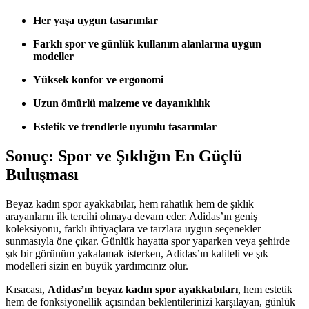
Her yaşa uygun tasarımlar
Farklı spor ve günlük kullanım alanlarına uygun
modeller
Yüksek konfor ve ergonomi
Uzun ömürlü malzeme ve dayanıklılık
Estetik ve trendlerle uyumlu tasarımlar
Sonuç: Spor ve Şıklığın En Güçlü
Buluşması
Beyaz kadın spor ayakkabılar, hem rahatlık hem de şıklık
arayanların ilk tercihi olmaya devam eder. Adidas’ın geniş
koleksiyonu, farklı ihtiyaçlara ve tarzlara uygun seçenekler
sunmasıyla öne çıkar. Günlük hayatta spor yaparken veya şehirde
şık bir görünüm yakalamak isterken, Adidas’ın kaliteli ve şık
modelleri sizin en büyük yardımcınız olur.
Kısacası,
Adidas’ın beyaz kadın spor ayakkabıları
, hem estetik
hem de fonksiyonellik açısından beklentilerinizi karşılayan, günlük