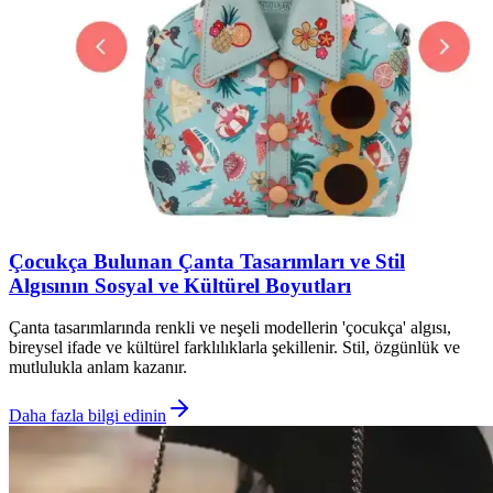
Çocukça Bulunan Çanta Tasarımları ve Stil
Algısının Sosyal ve Kültürel Boyutları
Çanta tasarımlarında renkli ve neşeli modellerin 'çocukça' algısı,
bireysel ifade ve kültürel farklılıklarla şekillenir. Stil, özgünlük ve
mutlulukla anlam kazanır.
Daha fazla bilgi edinin