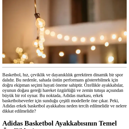
Basketbol, hız, çeviklik ve dayanıklılık gerektiren dinamik bir spor
dalıdır. Bu nedenle, sahada üstün performans gösterebilmek için
doğru ekipman seçimi hayati öneme sahiptir. Özellikle ayakkabılar,
oyunun doğası gereği hareket özgürlüğü ve zemin tutuşu açısından
büyük bir rol oynar. Bu noktada, Adidas markası, erkek
basketbolseverler için sunduğu çeşitli modellerle öne çıkar. Peki,
Adidas erkek basketbol ayakkabısı neden tercih edilmelidir ve nelere
dikkat edilmelidir?
Adidas Basketbol Ayakkabısının Temel