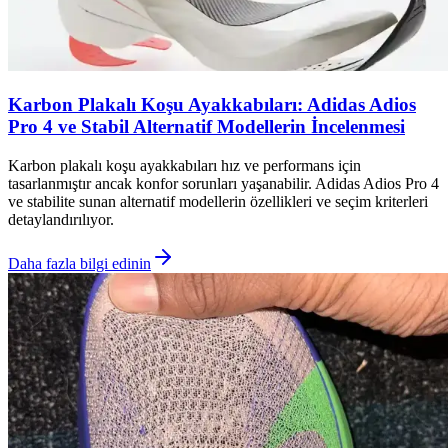
Karbon Plakalı Koşu Ayakkabıları: Adidas Adios
Pro 4 ve Stabil Alternatif Modellerin İncelenmesi
Karbon plakalı koşu ayakkabıları hız ve performans için
tasarlanmıştır ancak konfor sorunları yaşanabilir. Adidas Adios Pro 4
ve stabilite sunan alternatif modellerin özellikleri ve seçim kriterleri
detaylandırılıyor.
Daha fazla bilgi edinin