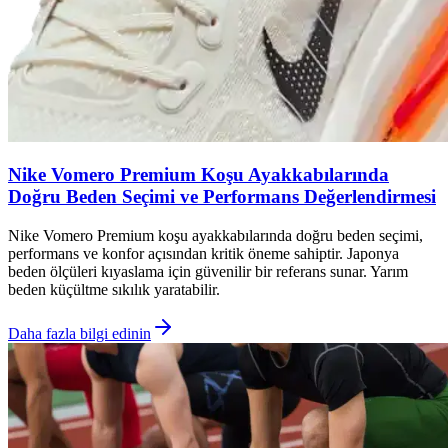
Nike Vomero Premium Koşu Ayakkabılarında
Doğru Beden Seçimi ve Performans Değerlendirmesi
Nike Vomero Premium koşu ayakkabılarında doğru beden seçimi,
performans ve konfor açısından kritik öneme sahiptir. Japonya
beden ölçüleri kıyaslama için güvenilir bir referans sunar. Yarım
beden küçültme sıkılık yaratabilir.
Daha fazla bilgi edinin