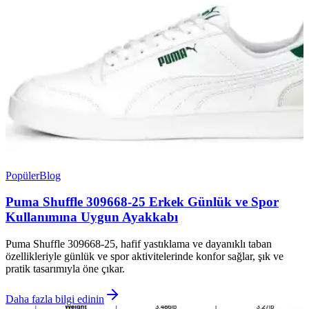
Popüler
Blog
Puma Shuffle 309668-25 Erkek Günlük ve Spor
Kullanımına Uygun Ayakkabı
Puma Shuffle 309668-25, hafif yastıklama ve dayanıklı taban
özellikleriyle günlük ve spor aktivitelerinde konfor sağlar, şık ve
pratik tasarımıyla öne çıkar.
Daha fazla bilgi edinin