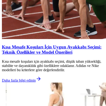
Kısa Mesafe Koşuları İçin Uygun Ayakkabı Seçimi:
Teknik Özellikler ve Model Önerileri
Kısa mesafe koşuları için ayakkabı seçimi, düşük taban yüksekliği,
stabilite ve dayanıklılık gibi özelliklere odaklanır. Adidas ve Nike
modelleri bu kriterlere göre değerlendirilir.
Daha fazla bilgi edinin