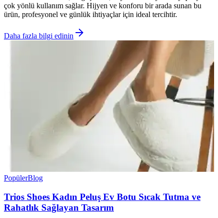
çok yönlü kullanım sağlar. Hijyen ve konforu bir arada sunan bu
ürün, profesyonel ve günlük ihtiyaçlar için ideal tercihtir.
Daha fazla bilgi edinin
Popüler
Blog
Trios Shoes Kadın Peluş Ev Botu Sıcak Tutma ve
Rahatlık Sağlayan Tasarım