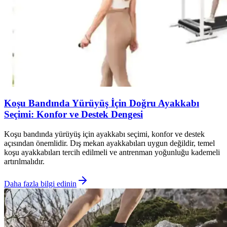
Koşu Bandında Yürüyüş İçin Doğru Ayakkabı
Seçimi: Konfor ve Destek Dengesi
Koşu bandında yürüyüş için ayakkabı seçimi, konfor ve destek
açısından önemlidir. Dış mekan ayakkabıları uygun değildir, temel
koşu ayakkabıları tercih edilmeli ve antrenman yoğunluğu kademeli
artırılmalıdır.
Daha fazla bilgi edinin