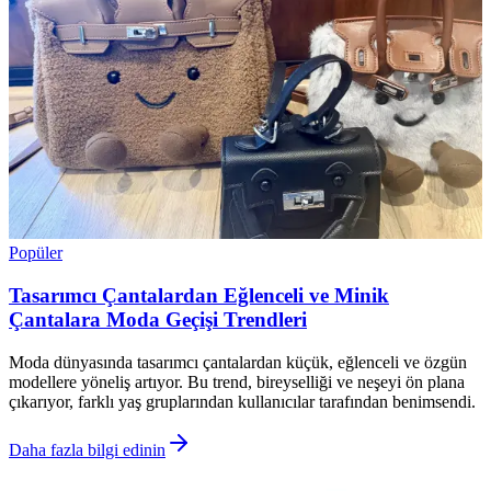
Popüler
Tasarımcı Çantalardan Eğlenceli ve Minik
Çantalara Moda Geçişi Trendleri
Moda dünyasında tasarımcı çantalardan küçük, eğlenceli ve özgün
modellere yöneliş artıyor. Bu trend, bireyselliği ve neşeyi ön plana
çıkarıyor, farklı yaş gruplarından kullanıcılar tarafından benimsendi.
Daha fazla bilgi edinin