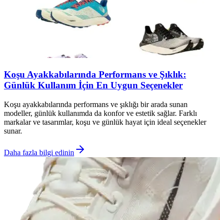
Koşu Ayakkabılarında Performans ve Şıklık:
Günlük Kullanım İçin En Uygun Seçenekler
Koşu ayakkabılarında performans ve şıklığı bir arada sunan
modeller, günlük kullanımda da konfor ve estetik sağlar. Farklı
markalar ve tasarımlar, koşu ve günlük hayat için ideal seçenekler
sunar.
Daha fazla bilgi edinin