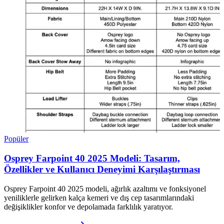
Popüler
Osprey Farpoint 40 2025 Modeli: Tasarım,
Özellikler ve Kullanıcı Deneyimi Karşılaştırması
Osprey Farpoint 40 2025 modeli, ağırlık azaltımı ve fonksiyonel
yeniliklerle gelirken kalça kemeri ve dış cep tasarımlarındaki
değişiklikler konfor ve depolamada farklılık yaratıyor.