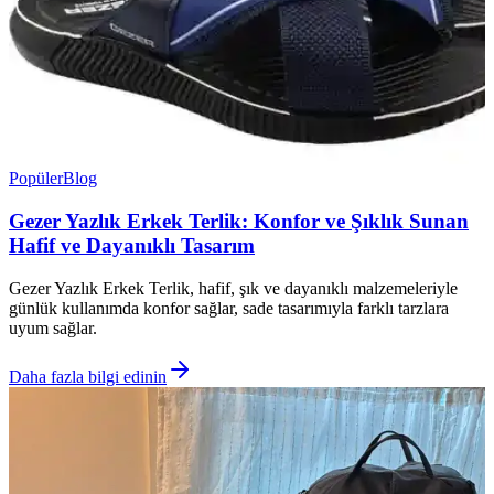
Popüler
Blog
Gezer Yazlık Erkek Terlik: Konfor ve Şıklık Sunan
Hafif ve Dayanıklı Tasarım
Gezer Yazlık Erkek Terlik, hafif, şık ve dayanıklı malzemeleriyle
günlük kullanımda konfor sağlar, sade tasarımıyla farklı tarzlara
uyum sağlar.
Daha fazla bilgi edinin