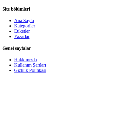
Site bölümleri
Ana Sayfa
Kategoriler
Etiketler
Yazarlar
Genel sayfalar
Hakkımızda
Kullanım Şartları
Gizlilik Politikası