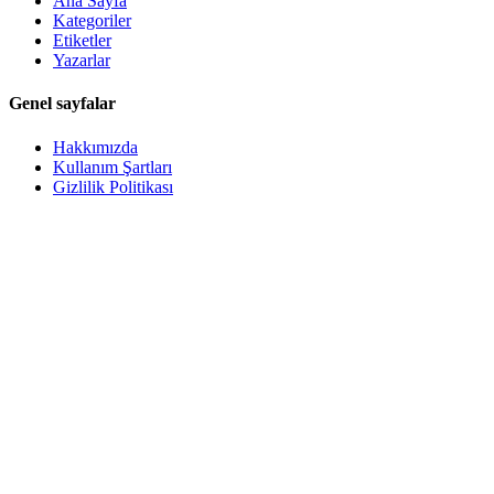
Ana Sayfa
Kategoriler
Etiketler
Yazarlar
Genel sayfalar
Hakkımızda
Kullanım Şartları
Gizlilik Politikası