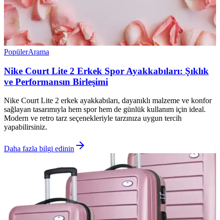
Popüler
Arama
Nike Court Lite 2 Erkek Spor Ayakkabıları: Şıklık
ve Performansın Birleşimi
Nike Court Lite 2 erkek ayakkabıları, dayanıklı malzeme ve konfor
sağlayan tasarımıyla hem spor hem de günlük kullanım için ideal.
Modern ve retro tarz seçenekleriyle tarzınıza uygun tercih
yapabilirsiniz.
Daha fazla bilgi edinin