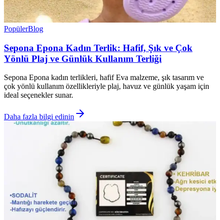
Popüler
Blog
Sepona Epona Kadın Terlik: Hafif, Şık ve Çok
Yönlü Plaj ve Günlük Kullanım Terliği
Sepona Epona kadın terlikleri, hafif Eva malzeme, şık tasarım ve
çok yönlü kullanım özellikleriyle plaj, havuz ve günlük yaşam için
ideal seçenekler sunar.
Daha fazla bilgi edinin