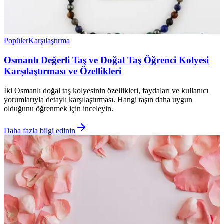
Popüler
Karşılaştırma
Osmanlı Değerli Taş ve Doğal Taş Öğrenci Kolyesi
Karşılaştırması ve Özellikleri
İki Osmanlı doğal taş kolyesinin özellikleri, faydaları ve kullanıcı
yorumlarıyla detaylı karşılaştırması. Hangi taşın daha uygun
olduğunu öğrenmek için inceleyin.
Daha fazla bilgi edinin