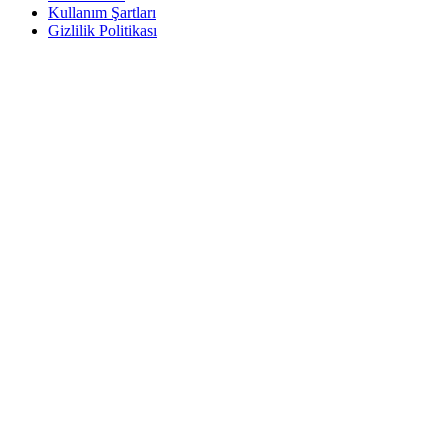
Kullanım Şartları
Gizlilik Politikası