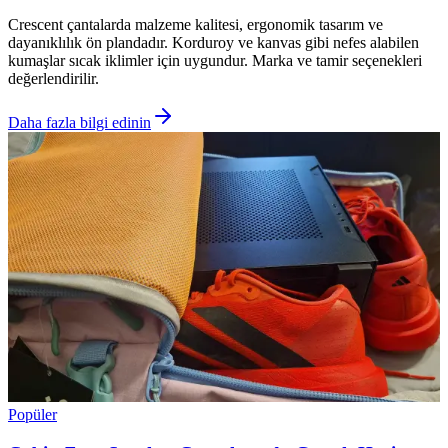
Crescent çantalarda malzeme kalitesi, ergonomik tasarım ve
dayanıklılık ön plandadır. Korduroy ve kanvas gibi nefes alabilen
kumaşlar sıcak iklimler için uygundur. Marka ve tamir seçenekleri
değerlendirilir.
Daha fazla bilgi edinin
Popüler