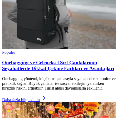
Popüler
Onebagging ve Geleneksel Sırt Çantalarının
Seyahatlerde Dikkat Çekme Farkları ve Avantajları
Onebagging yöntemi, küçük sırt çantasıyla seyahat ederek konfor ve
pratiklik sağlar. Büyük çantalar ise sosyal etkileşim yaratırken
hırsızlık riskini artırabilir. Turist algısı davranışlarla şekillenir.
Daha fazla bilgi edinin