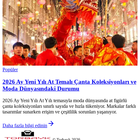
Popüler
2026 Ay Yeni Yılı At Temalı Çanta Koleksiyonları ve
Moda Dünyasındaki Durumu
2026 Ay Yeni Yılı At Yılı temasıyla moda dünyasında at figürlü
çanta koleksiyonları sınırlı sayıda ve hızla tükeniyor. Markalar farklı
tasarımlar sunarken erişim ve çeşitlilik sorunları yaşanıyor.
Daha fazla bilgi edinin
©
Torbayk
2026