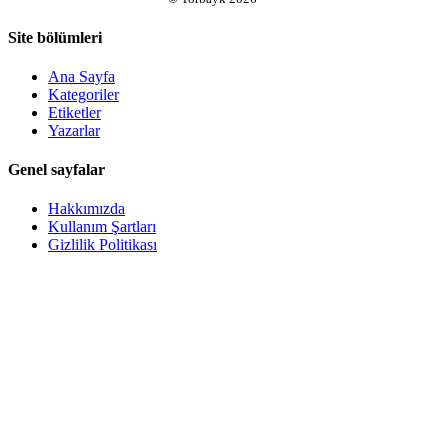
Site bölümleri
Ana Sayfa
Kategoriler
Etiketler
Yazarlar
Genel sayfalar
Hakkımızda
Kullanım Şartları
Gizlilik Politikası