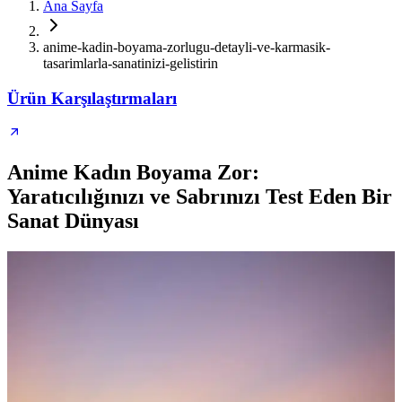
Ana Sayfa
anime-kadin-boyama-zorlugu-detayli-ve-karmasik-
tasarimlarla-sanatinizi-gelistirin
Ürün Karşılaştırmaları
Anime Kadın Boyama Zor:
Yaratıcılığınızı ve Sabrınızı Test Eden Bir
Sanat Dünyası