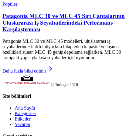
Popüler
Patagonia MLC 30 ve MLC 45 Sırt Çantalarının
Uluslararası İş Seyahatlerindeki Performans
Karşılaştırması
Patagonia MLC 30 ve MLC 45 modelleri, uluslararası iş
seyahatlerinde farklı ihtiyaçlara hitap eden kapasite ve taşıma
özellikleri sunar. MLC 45 geniş depolama sağlarken, MLC 30
kompakt yapısıyla kısa seyahatler için uygundur.
Daha fazla bilgi edinin
©
Torbayk
2026
Site bölümleri
Ana Sayfa
Kategoriler
Etiketler
Yazarlar