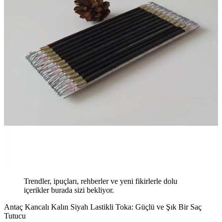
Trendler, ipuçları, rehberler ve yeni fikirlerle dolu
içerikler burada sizi bekliyor.
Antaç Kancalı Kalın Siyah Lastikli Toka: Güçlü ve Şık Bir Saç
Tutucu