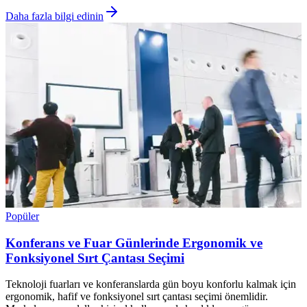
Daha fazla bilgi edinin
Popüler
Konferans ve Fuar Günlerinde Ergonomik ve
Fonksiyonel Sırt Çantası Seçimi
Teknoloji fuarları ve konferanslarda gün boyu konforlu kalmak için
ergonomik, hafif ve fonksiyonel sırt çantası seçimi önemlidir.