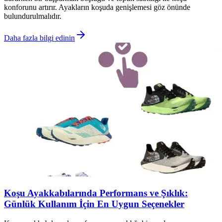
konforunu artırır. Ayakların koşuda genişlemesi göz önünde
bulundurulmalıdır.
Daha fazla bilgi edinin
Koşu Ayakkabılarında Performans ve Şıklık:
Günlük Kullanım İçin En Uygun Seçenekler