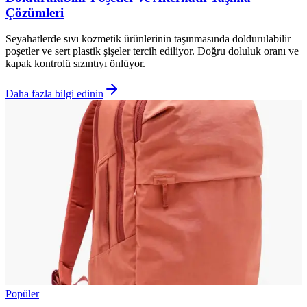
Çözümleri
Seyahatlerde sıvı kozmetik ürünlerinin taşınmasında doldurulabilir
poşetler ve sert plastik şişeler tercih ediliyor. Doğru doluluk oranı ve
kapak kontrolü sızıntıyı önlüyor.
Daha fazla bilgi edinin
Popüler