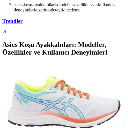
asics-kosu-ayakkabilari-modeller-ozellikler-ve-kullanici-
deneyimleri-uzerine-detayli-inceleme
Trendler
Asics Koşu Ayakkabıları: Modeller,
Özellikler ve Kullanıcı Deneyimleri