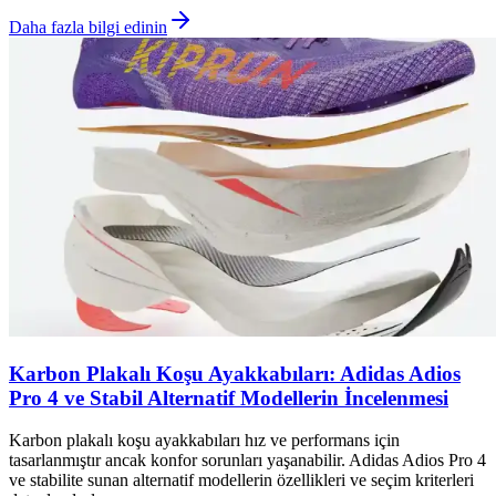
Daha fazla bilgi edinin
Karbon Plakalı Koşu Ayakkabıları: Adidas Adios
Pro 4 ve Stabil Alternatif Modellerin İncelenmesi
Karbon plakalı koşu ayakkabıları hız ve performans için
tasarlanmıştır ancak konfor sorunları yaşanabilir. Adidas Adios Pro 4
ve stabilite sunan alternatif modellerin özellikleri ve seçim kriterleri