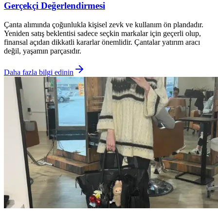
Gerçekçi Değerlendirmesi
Çanta alımında çoğunlukla kişisel zevk ve kullanım ön plandadır.
Yeniden satış beklentisi sadece seçkin markalar için geçerli olup,
finansal açıdan dikkatli kararlar önemlidir. Çantalar yatırım aracı
değil, yaşamın parçasıdır.
Daha fazla bilgi edinin