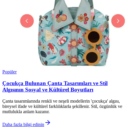
Popüler
Çocukça Bulunan Çanta Tasarımları ve Stil
Algısının Sosyal ve Kültürel Boyutları
Çanta tasarımlarında renkli ve neşeli modellerin 'çocukça' algısı,
bireysel ifade ve kültürel farklılıklarla şekillenir. Stil, özgünlük ve
mutlulukla anlam kazanır.
Daha fazla bilgi edinin