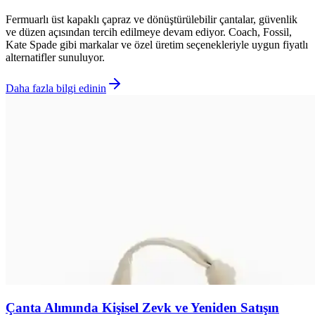
Fermuarlı üst kapaklı çapraz ve dönüştürülebilir çantalar, güvenlik
ve düzen açısından tercih edilmeye devam ediyor. Coach, Fossil,
Kate Spade gibi markalar ve özel üretim seçenekleriyle uygun fiyatlı
alternatifler sunuluyor.
Daha fazla bilgi edinin
Çanta Alımında Kişisel Zevk ve Yeniden Satışın