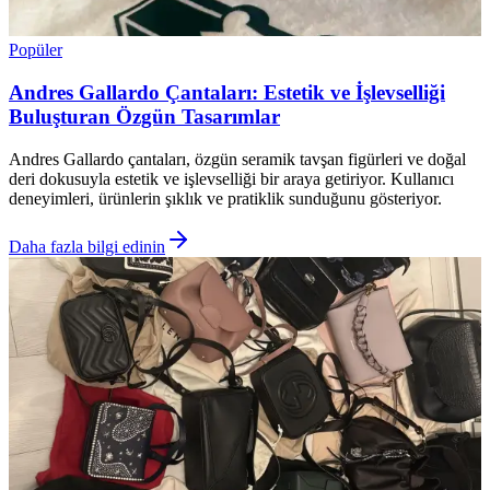
Popüler
Andres Gallardo Çantaları: Estetik ve İşlevselliği
Buluşturan Özgün Tasarımlar
Andres Gallardo çantaları, özgün seramik tavşan figürleri ve doğal
deri dokusuyla estetik ve işlevselliği bir araya getiriyor. Kullanıcı
deneyimleri, ürünlerin şıklık ve pratiklik sunduğunu gösteriyor.
Daha fazla bilgi edinin