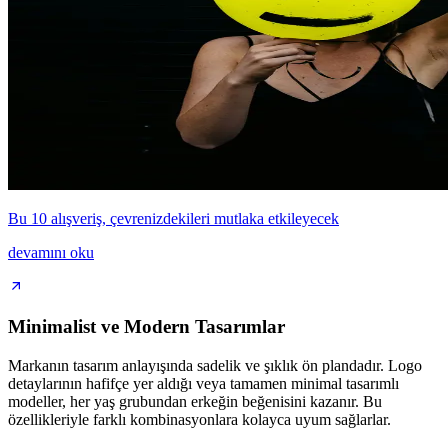
Bu 10 alışveriş, çevrenizdekileri mutlaka etkileyecek
devamını oku
Minimalist ve Modern Tasarımlar
Markanın tasarım anlayışında sadelik ve şıklık ön plandadır. Logo
detaylarının hafifçe yer aldığı veya tamamen minimal tasarımlı
modeller, her yaş grubundan erkeğin beğenisini kazanır. Bu
özellikleriyle farklı kombinasyonlara kolayca uyum sağlarlar.