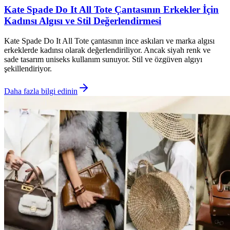
Kate Spade Do It All Tote Çantasının Erkekler İçin
Kadınsı Algısı ve Stil Değerlendirmesi
Kate Spade Do It All Tote çantasının ince askıları ve marka algısı
erkeklerde kadınsı olarak değerlendiriliyor. Ancak siyah renk ve
sade tasarım uniseks kullanım sunuyor. Stil ve özgüven algıyı
şekillendiriyor.
Daha fazla bilgi edinin