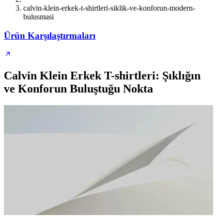
calvin-klein-erkek-t-shirtleri-siklik-ve-konforun-modern-
bulusmasi
Ürün Karşılaştırmaları
Calvin Klein Erkek T-shirtleri: Şıklığın
ve Konforun Buluştuğu Nokta