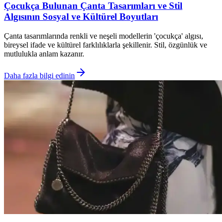
Çocukça Bulunan Çanta Tasarımları ve Stil
Algısının Sosyal ve Kültürel Boyutları
Çanta tasarımlarında renkli ve neşeli modellerin 'çocukça' algısı,
bireysel ifade ve kültürel farklılıklarla şekillenir. Stil, özgünlük ve
mutlulukla anlam kazanır.
Daha fazla bilgi edinin