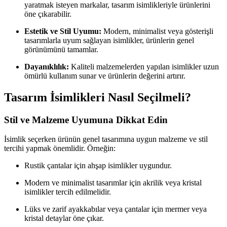
yaratmak isteyen markalar, tasarım isimlikleriyle ürünlerini
öne çıkarabilir.
Estetik ve Stil Uyumu:
Modern, minimalist veya gösterişli
tasarımlarla uyum sağlayan isimlikler, ürünlerin genel
görünümünü tamamlar.
Dayanıklılık:
Kaliteli malzemelerden yapılan isimlikler uzun
ömürlü kullanım sunar ve ürünlerin değerini artırır.
Tasarım İsimlikleri Nasıl Seçilmeli?
Stil ve Malzeme Uyumuna Dikkat Edin
İsimlik seçerken ürünün genel tasarımına uygun malzeme ve stil
tercihi yapmak önemlidir. Örneğin:
Rustik çantalar için ahşap isimlikler uygundur.
Modern ve minimalist tasarımlar için akrilik veya kristal
isimlikler tercih edilmelidir.
Lüks ve zarif ayakkabılar veya çantalar için mermer veya
kristal detaylar öne çıkar.