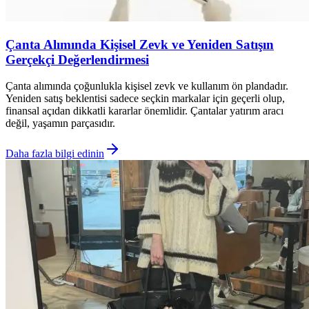
Çanta Alımında Kişisel Zevk ve Yeniden Satışın
Gerçekçi Değerlendirmesi
Çanta alımında çoğunlukla kişisel zevk ve kullanım ön plandadır.
Yeniden satış beklentisi sadece seçkin markalar için geçerli olup,
finansal açıdan dikkatli kararlar önemlidir. Çantalar yatırım aracı
değil, yaşamın parçasıdır.
Daha fazla bilgi edinin