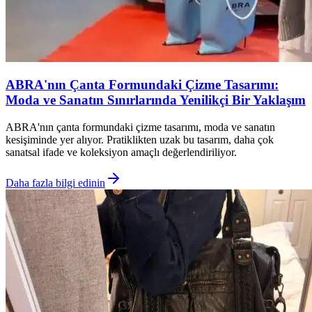
ABRA'nın Çanta Formundaki Çizme Tasarımı:
Moda ve Sanatın Sınırlarında Yenilikçi Bir Yaklaşım
ABRA'nın çanta formundaki çizme tasarımı, moda ve sanatın
kesişiminde yer alıyor. Pratiklikten uzak bu tasarım, daha çok
sanatsal ifade ve koleksiyon amaçlı değerlendiriliyor.
Daha fazla bilgi edinin