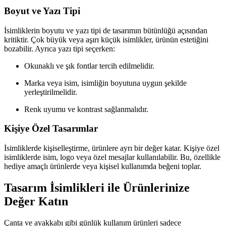
Boyut ve Yazı Tipi
İsimliklerin boyutu ve yazı tipi de tasarımın bütünlüğü açısından
kritiktir. Çok büyük veya aşırı küçük isimlikler, ürünün estetiğini
bozabilir. Ayrıca yazı tipi seçerken:
Okunaklı ve şık fontlar tercih edilmelidir.
Marka veya isim, isimliğin boyutuna uygun şekilde
yerleştirilmelidir.
Renk uyumu ve kontrast sağlanmalıdır.
Kişiye Özel Tasarımlar
İsimliklerde kişiselleştirme, ürünlere ayrı bir değer katar. Kişiye özel
isimliklerde isim, logo veya özel mesajlar kullanılabilir. Bu, özellikle
hediye amaçlı ürünlerde veya kişisel kullanımda beğeni toplar.
Tasarım İsimlikleri ile Ürünlerinize
Değer Katın
Çanta ve ayakkabı gibi günlük kullanım ürünleri sadece