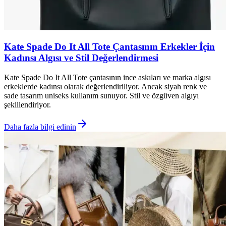
Kate Spade Do It All Tote Çantasının Erkekler İçin
Kadınsı Algısı ve Stil Değerlendirmesi
Kate Spade Do It All Tote çantasının ince askıları ve marka algısı
erkeklerde kadınsı olarak değerlendiriliyor. Ancak siyah renk ve
sade tasarım uniseks kullanım sunuyor. Stil ve özgüven algıyı
şekillendiriyor.
Daha fazla bilgi edinin