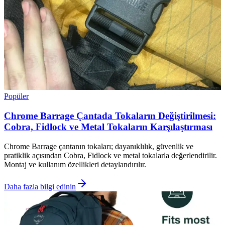
Popüler
Chrome Barrage Çantada Tokaların Değiştirilmesi:
Cobra, Fidlock ve Metal Tokaların Karşılaştırması
Chrome Barrage çantanın tokaları; dayanıklılık, güvenlik ve
pratiklik açısından Cobra, Fidlock ve metal tokalarla değerlendirilir.
Montaj ve kullanım özellikleri detaylandırılır.
Daha fazla bilgi edinin