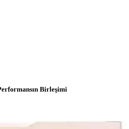
erformansın Birleşimi