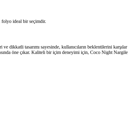
 folyo ideal bir seçimdir.
ve dikkatli tasarımı sayesinde, kullanıcıların beklentilerini karşılar
rasında öne çıkar. Kaliteli bir içim deneyimi için, Coco Night Nargile