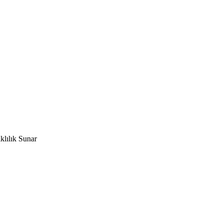
lılık Sunar