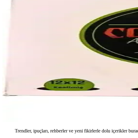
Trendler, ipuçları, rehberler ve yeni fikirlerle dolu içerikler bura