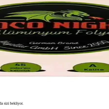
da sizi bekliyor.