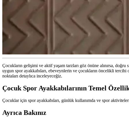
Çocukların gelişimi ve aktif yaşam tarzları göz önüne alınırsa, doğru
uygun spor ayakkabıları, ebeveynlerin ve çocukların öncelikli tercihi 
noktaları detaylıca inceleyeceğiz.
Çocuk Spor Ayakkabılarının Temel Özellik
Çocuklar için spor ayakkabıları, günlük kullanımda ve spor aktiviteler
Ayrıca Bakınız