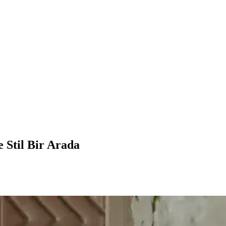
 Stil Bir Arada