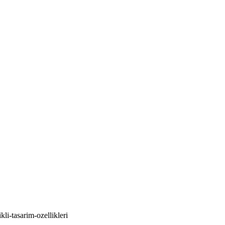
li-tasarim-ozellikleri