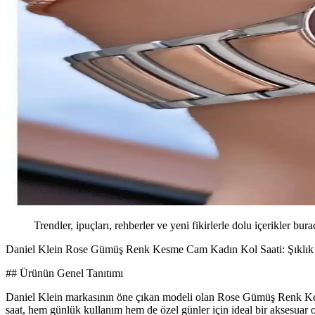
Trendler, ipuçları, rehberler ve yeni fikirlerle dolu içerikler bura
Daniel Klein Rose Gümüş Renk Kesme Cam Kadın Kol Saati: Şıklık 
## Ürünün Genel Tanıtımı
Daniel Klein markasının öne çıkan modeli olan Rose Gümüş Renk Kesme
saat, hem günlük kullanım hem de özel günler için ideal bir aksesuar o