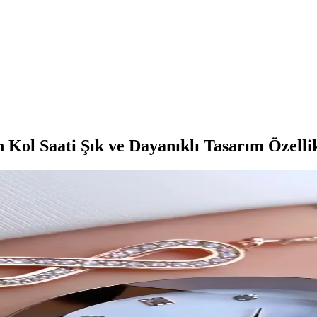
ol Saati Şık ve Dayanıklı Tasarım Özellik