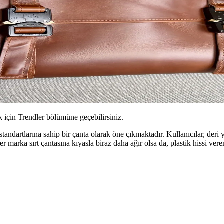
için Trendler bölümüne geçebilirsiniz.
standartlarına sahip bir çanta olarak öne çıkmaktadır. Kullanıcılar, d
er marka sırt çantasına kıyasla biraz daha ağır olsa da, plastik hissi ver