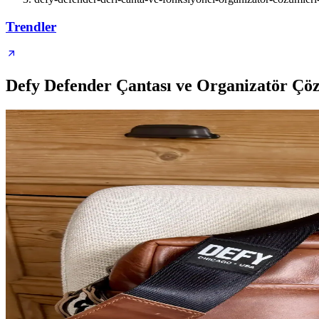
Trendler
Defy Defender Çantası ve Organizatör Çö