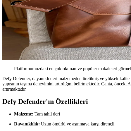
Platformumuzdaki en çok okunan ve popüler makaleleri görmek 
Defy Defender, dayanıklı deri malzemeden üretilmiş ve yüksek kalite 
yapısının taşıma deneyimini artırdığını belirtmektedir. Çanta, önceki A
artırmaktadır.
Defy Defender'ın Özellikleri
Malzeme:
Tam tahıl deri
Dayanıklılık:
Uzun ömürlü ve aşınmaya karşı dirençli