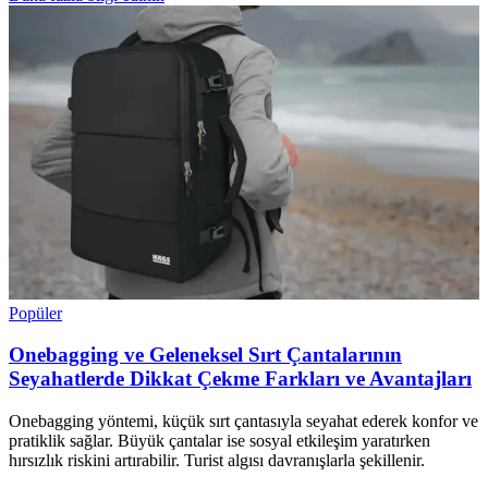
Popüler
Onebagging ve Geleneksel Sırt Çantalarının
Seyahatlerde Dikkat Çekme Farkları ve Avantajları
Onebagging yöntemi, küçük sırt çantasıyla seyahat ederek konfor ve
pratiklik sağlar. Büyük çantalar ise sosyal etkileşim yaratırken
hırsızlık riskini artırabilir. Turist algısı davranışlarla şekillenir.