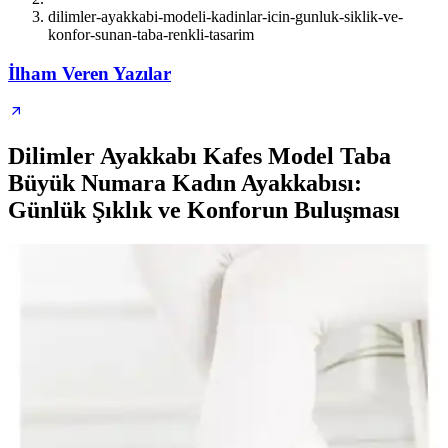
dilimler-ayakkabi-modeli-kadinlar-icin-gunluk-siklik-ve-
konfor-sunan-taba-renkli-tasarim
İlham Veren Yazılar
Dilimler Ayakkabı Kafes Model Taba
Büyük Numara Kadın Ayakkabısı:
Günlük Şıklık ve Konforun Buluşması