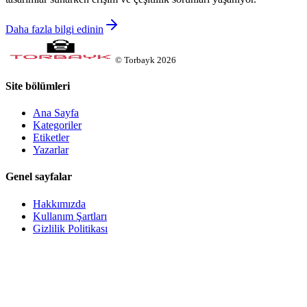
Daha fazla bilgi edinin
©
Torbayk
2026
Site bölümleri
Ana Sayfa
Kategoriler
Etiketler
Yazarlar
Genel sayfalar
Hakkımızda
Kullanım Şartları
Gizlilik Politikası