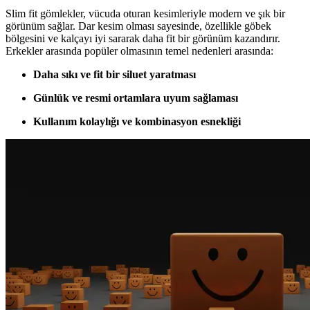
Slim fit gömlekler, vücuda oturan kesimleriyle modern ve şık bir
görünüm sağlar. Dar kesim olması sayesinde, özellikle göbek
bölgesini ve kalçayı iyi sararak daha fit bir görünüm kazandırır.
Erkekler arasında popüler olmasının temel nedenleri arasında:
Daha sıkı ve fit bir siluet yaratması
Günlük ve resmi ortamlara uyum sağlaması
Kullanım kolaylığı ve kombinasyon esnekliği