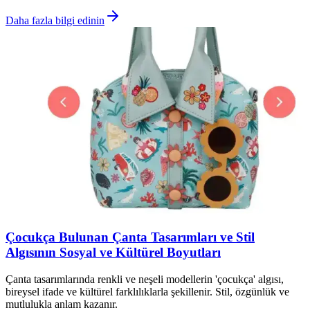
Daha fazla bilgi edinin
Çocukça Bulunan Çanta Tasarımları ve Stil
Algısının Sosyal ve Kültürel Boyutları
Çanta tasarımlarında renkli ve neşeli modellerin 'çocukça' algısı,
bireysel ifade ve kültürel farklılıklarla şekillenir. Stil, özgünlük ve
mutlulukla anlam kazanır.