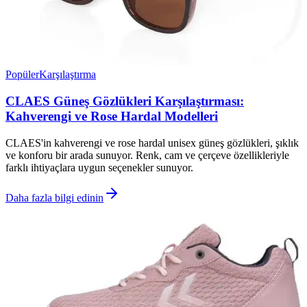
Popüler
Karşılaştırma
CLAES Güneş Gözlükleri Karşılaştırması:
Kahverengi ve Rose Hardal Modelleri
CLAES'in kahverengi ve rose hardal unisex güneş gözlükleri, şıklık
ve konforu bir arada sunuyor. Renk, cam ve çerçeve özellikleriyle
farklı ihtiyaçlara uygun seçenekler sunuyor.
Daha fazla bilgi edinin