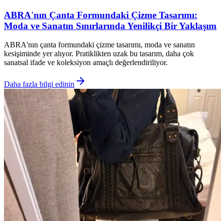
ABRA'nın Çanta Formundaki Çizme Tasarımı:
Moda ve Sanatın Sınırlarında Yenilikçi Bir Yaklaşım
ABRA'nın çanta formundaki çizme tasarımı, moda ve sanatın
kesişiminde yer alıyor. Pratiklikten uzak bu tasarım, daha çok
sanatsal ifade ve koleksiyon amaçlı değerlendiriliyor.
Daha fazla bilgi edinin