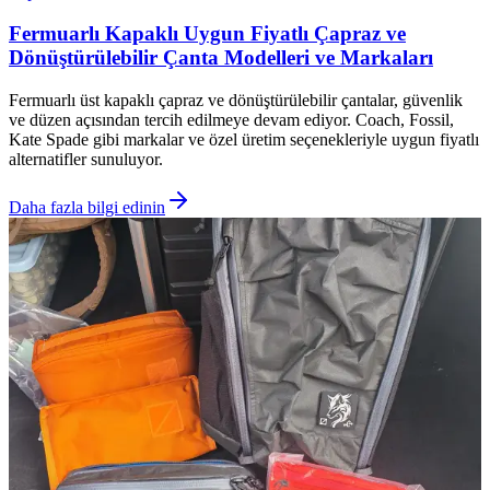
Fermuarlı Kapaklı Uygun Fiyatlı Çapraz ve
Dönüştürülebilir Çanta Modelleri ve Markaları
Fermuarlı üst kapaklı çapraz ve dönüştürülebilir çantalar, güvenlik
ve düzen açısından tercih edilmeye devam ediyor. Coach, Fossil,
Kate Spade gibi markalar ve özel üretim seçenekleriyle uygun fiyatlı
alternatifler sunuluyor.
Daha fazla bilgi edinin