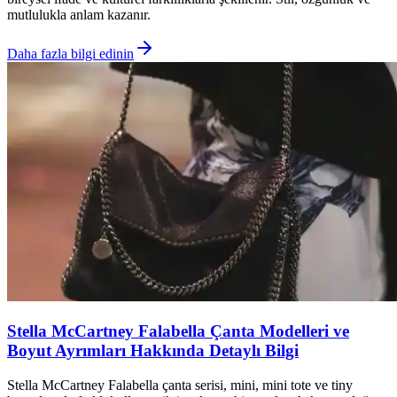
mutlulukla anlam kazanır.
Daha fazla bilgi edinin
Stella McCartney Falabella Çanta Modelleri ve
Boyut Ayrımları Hakkında Detaylı Bilgi
Stella McCartney Falabella çanta serisi, mini, mini tote ve tiny