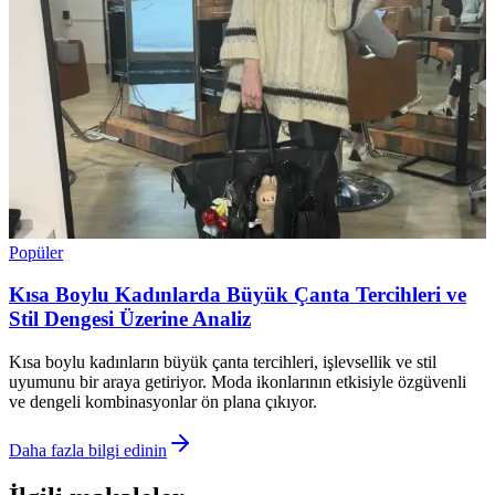
Popüler
Kısa Boylu Kadınlarda Büyük Çanta Tercihleri ve
Stil Dengesi Üzerine Analiz
Kısa boylu kadınların büyük çanta tercihleri, işlevsellik ve stil
uyumunu bir araya getiriyor. Moda ikonlarının etkisiyle özgüvenli
ve dengeli kombinasyonlar ön plana çıkıyor.
Daha fazla bilgi edinin