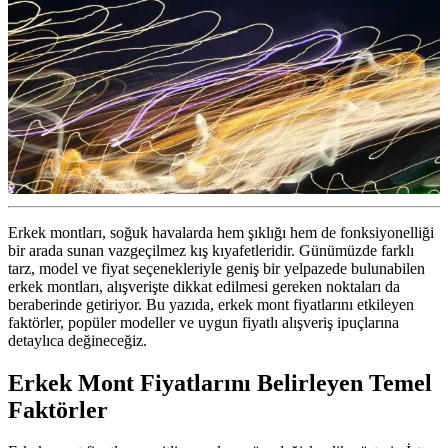
Erkek montları, soğuk havalarda hem şıklığı hem de fonksiyonelliği
bir arada sunan vazgeçilmez kış kıyafetleridir. Günümüzde farklı
tarz, model ve fiyat seçenekleriyle geniş bir yelpazede bulunabilen
erkek montları, alışverişte dikkat edilmesi gereken noktaları da
beraberinde getiriyor. Bu yazıda, erkek mont fiyatlarını etkileyen
faktörler, popüler modeller ve uygun fiyatlı alışveriş ipuçlarına
detaylıca değineceğiz.
Erkek Mont Fiyatlarını Belirleyen Temel
Faktörler