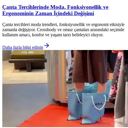
Çanta Tercihlerinde Moda, Fonksiyonellik ve
Ergonominin Zaman İçindeki Değişimi
Çanta tercihleri moda trendleri, fonksiyonellik ve ergonomi etkisiyle
zamanla değişiyor. Crossbody ve omuz çantaları arasındaki seçimde
kullanım amacı, konfor ve yaşam tarzı belirleyici oluyor.
Daha fazla bilgi edinin