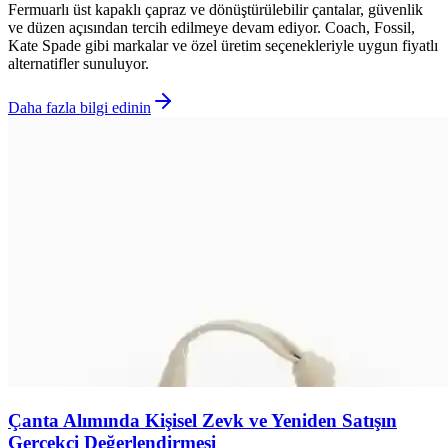
Fermuarlı üst kapaklı çapraz ve dönüştürülebilir çantalar, güvenlik
ve düzen açısından tercih edilmeye devam ediyor. Coach, Fossil,
Kate Spade gibi markalar ve özel üretim seçenekleriyle uygun fiyatlı
alternatifler sunuluyor.
Daha fazla bilgi edinin
Çanta Alımında Kişisel Zevk ve Yeniden Satışın
Gerçekçi Değerlendirmesi