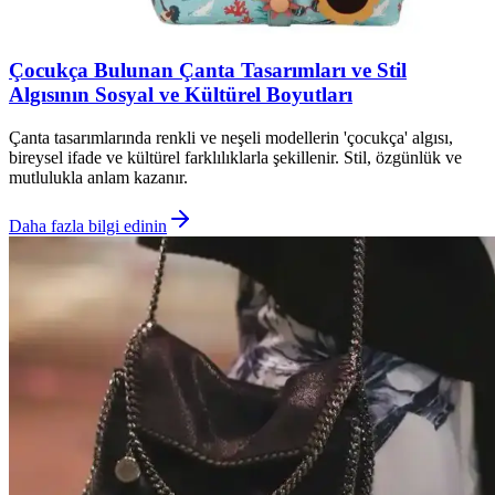
Çocukça Bulunan Çanta Tasarımları ve Stil
Algısının Sosyal ve Kültürel Boyutları
Çanta tasarımlarında renkli ve neşeli modellerin 'çocukça' algısı,
bireysel ifade ve kültürel farklılıklarla şekillenir. Stil, özgünlük ve
mutlulukla anlam kazanır.
Daha fazla bilgi edinin