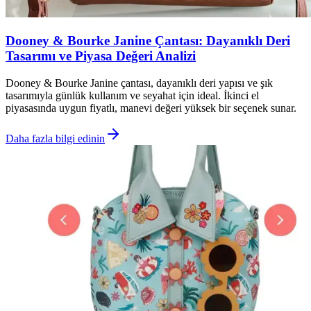
Dooney & Bourke Janine Çantası: Dayanıklı Deri
Tasarımı ve Piyasa Değeri Analizi
Dooney & Bourke Janine çantası, dayanıklı deri yapısı ve şık
tasarımıyla günlük kullanım ve seyahat için ideal. İkinci el
piyasasında uygun fiyatlı, manevi değeri yüksek bir seçenek sunar.
Daha fazla bilgi edinin