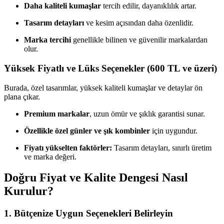
Daha kaliteli kumaşlar
tercih edilir, dayanıklılık artar.
Tasarım detayları
ve kesim açısından daha özenlidir.
Marka tercihi
genellikle bilinen ve güvenilir markalardan
olur.
Yüksek Fiyatlı ve Lüks Seçenekler (600 TL ve üzeri)
Burada, özel tasarımlar, yüksek kaliteli kumaşlar ve detaylar ön
plana çıkar.
Premium markalar
, uzun ömür ve şıklık garantisi sunar.
Özellikle özel günler ve şık kombinler
için uygundur.
Fiyatı yükselten faktörler:
Tasarım detayları, sınırlı üretim
ve marka değeri.
Doğru Fiyat ve Kalite Dengesi Nasıl
Kurulur?
1. Bütçenize Uygun Seçenekleri Belirleyin