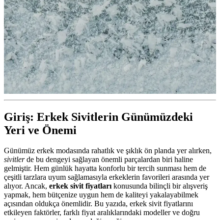
Giriş: Erkek Sivitlerin Günümüzdeki
Yeri ve Önemi
Günümüz erkek modasında rahatlık ve şıklık ön planda yer alırken,
sivitler
de bu dengeyi sağlayan önemli parçalardan biri haline
gelmiştir. Hem günlük hayatta konforlu bir tercih sunması hem de
çeşitli tarzlara uyum sağlamasıyla erkeklerin favorileri arasında yer
alıyor. Ancak,
erkek sivit fiyatları
konusunda bilinçli bir alışveriş
yapmak, hem bütçenize uygun hem de kaliteyi yakalayabilmek
açısından oldukça önemlidir. Bu yazıda, erkek sivit fiyatlarını
etkileyen faktörler, farklı fiyat aralıklarındaki modeller ve doğru