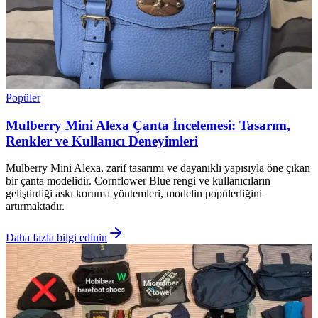
Popüler
Mulberry Mini Alexa Çanta İncelemesi: Tasarım,
Renkler ve Kullanıcı Deneyimleri
Mulberry Mini Alexa, zarif tasarımı ve dayanıklı yapısıyla öne çıkan
bir çanta modelidir. Cornflower Blue rengi ve kullanıcıların
geliştirdiği askı koruma yöntemleri, modelin popülerliğini
artırmaktadır.
Daha fazla bilgi edinin