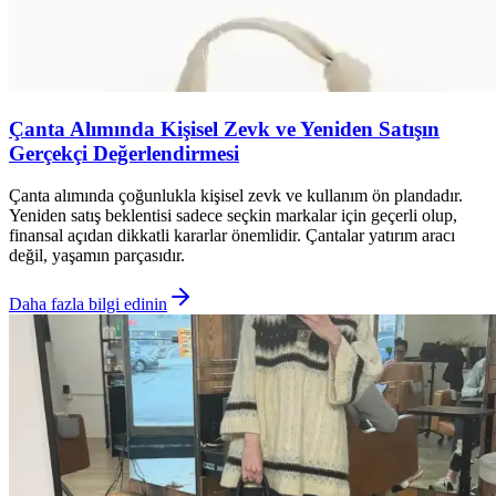
Çanta Alımında Kişisel Zevk ve Yeniden Satışın
Gerçekçi Değerlendirmesi
Çanta alımında çoğunlukla kişisel zevk ve kullanım ön plandadır.
Yeniden satış beklentisi sadece seçkin markalar için geçerli olup,
finansal açıdan dikkatli kararlar önemlidir. Çantalar yatırım aracı
değil, yaşamın parçasıdır.
Daha fazla bilgi edinin