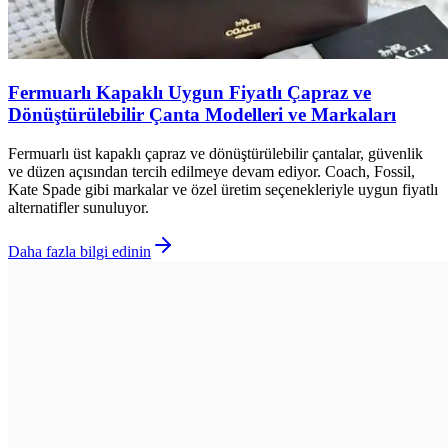
Fermuarlı Kapaklı Uygun Fiyatlı Çapraz ve
Dönüştürülebilir Çanta Modelleri ve Markaları
Fermuarlı üst kapaklı çapraz ve dönüştürülebilir çantalar, güvenlik
ve düzen açısından tercih edilmeye devam ediyor. Coach, Fossil,
Kate Spade gibi markalar ve özel üretim seçenekleriyle uygun fiyatlı
alternatifler sunuluyor.
Daha fazla bilgi edinin