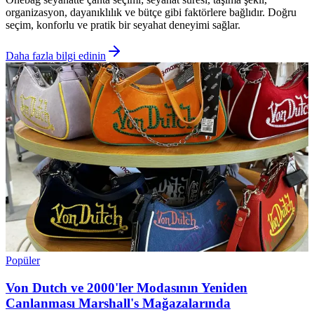
organizasyon, dayanıklılık ve bütçe gibi faktörlere bağlıdır. Doğru
seçim, konforlu ve pratik bir seyahat deneyimi sağlar.
Daha fazla bilgi edinin
Popüler
Von Dutch ve 2000'ler Modasının Yeniden
Canlanması Marshall's Mağazalarında