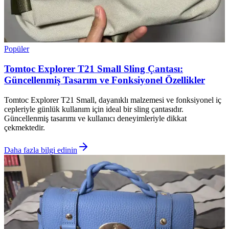
Popüler
Tomtoc Explorer T21 Small Sling Çantası:
Güncellenmiş Tasarım ve Fonksiyonel Özellikler
Tomtoc Explorer T21 Small, dayanıklı malzemesi ve fonksiyonel iç
cepleriyle günlük kullanım için ideal bir sling çantasıdır.
Güncellenmiş tasarımı ve kullanıcı deneyimleriyle dikkat
çekmektedir.
Daha fazla bilgi edinin