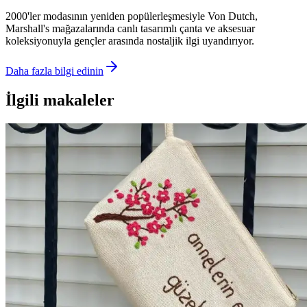
2000'ler modasının yeniden popülerleşmesiyle Von Dutch,
Marshall's mağazalarında canlı tasarımlı çanta ve aksesuar
koleksiyonuyla gençler arasında nostaljik ilgi uyandırıyor.
Daha fazla bilgi edinin
İlgili makaleler