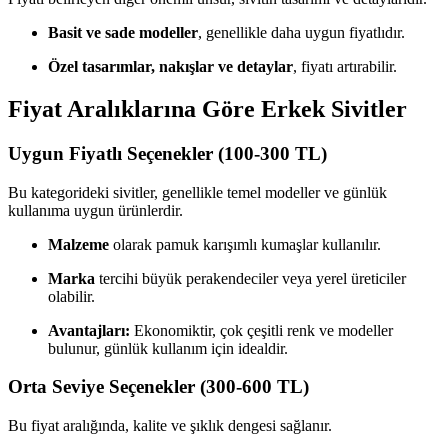
Basit ve sade modeller
, genellikle daha uygun fiyatlıdır.
Özel tasarımlar, nakışlar ve detaylar
, fiyatı artırabilir.
Fiyat Aralıklarına Göre Erkek Sivitler
Uygun Fiyatlı Seçenekler (100-300 TL)
Bu kategorideki sivitler, genellikle temel modeller ve günlük
kullanıma uygun ürünlerdir.
Malzeme
olarak pamuk karışımlı kumaşlar kullanılır.
Marka
tercihi büyük perakendeciler veya yerel üreticiler
olabilir.
Avantajları:
Ekonomiktir, çok çeşitli renk ve modeller
bulunur, günlük kullanım için idealdir.
Orta Seviye Seçenekler (300-600 TL)
Bu fiyat aralığında, kalite ve şıklık dengesi sağlanır.