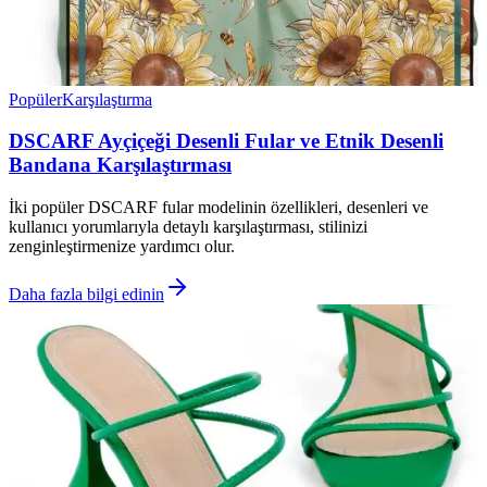
Popüler
Karşılaştırma
DSCARF Ayçiçeği Desenli Fular ve Etnik Desenli
Bandana Karşılaştırması
İki popüler DSCARF fular modelinin özellikleri, desenleri ve
kullanıcı yorumlarıyla detaylı karşılaştırması, stilinizi
zenginleştirmenize yardımcı olur.
Daha fazla bilgi edinin