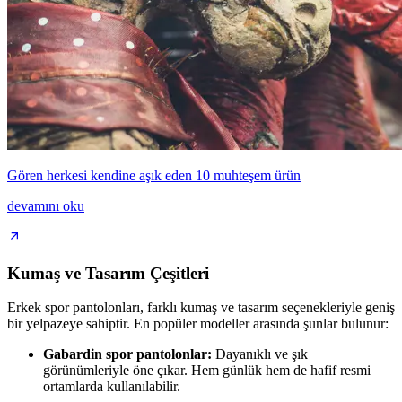
Gören herkesi kendine aşık eden 10 muhteşem ürün
devamını oku
Kumaş ve Tasarım Çeşitleri
Erkek spor pantolonları, farklı kumaş ve tasarım seçenekleriyle geniş
bir yelpazeye sahiptir. En popüler modeller arasında şunlar bulunur:
Gabardin spor pantolonlar:
Dayanıklı ve şık
görünümleriyle öne çıkar. Hem günlük hem de hafif resmi
ortamlarda kullanılabilir.