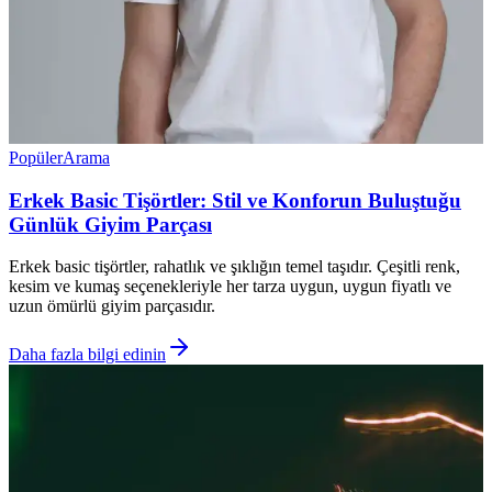
Popüler
Arama
Erkek Basic Tişörtler: Stil ve Konforun Buluştuğu
Günlük Giyim Parçası
Erkek basic tişörtler, rahatlık ve şıklığın temel taşıdır. Çeşitli renk,
kesim ve kumaş seçenekleriyle her tarza uygun, uygun fiyatlı ve
uzun ömürlü giyim parçasıdır.
Daha fazla bilgi edinin