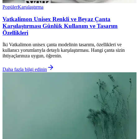
Popüler
Karşılaştırma
Vatkalimon Unisex Renkli ve Beyaz Çanta
Karşılaştırması Günlük Kullanım ve Tasarım
Özellikleri
İki Vatkalimon unisex çanta modelinin tasarımı, özellikleri ve
kullanıcı yorumlarıyla detaylı karşılaştırması. Hangi çanta sizin
ihtiyaçlarınıza uygun, öğrenin.
Daha fazla bilgi edinin