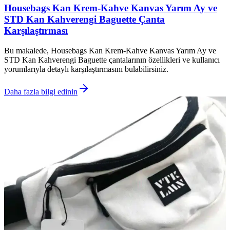
Housebags Kan Krem-Kahve Kanvas Yarım Ay ve
STD Kan Kahverengi Baguette Çanta
Karşılaştırması
Bu makalede, Housebags Kan Krem-Kahve Kanvas Yarım Ay ve
STD Kan Kahverengi Baguette çantalarının özellikleri ve kullanıcı
yorumlarıyla detaylı karşılaştırmasını bulabilirsiniz.
Daha fazla bilgi edinin