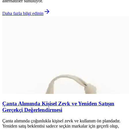
alternatifler sunuluyor.
Daha fazla bilgi edinin
Çanta Alımında Kişisel Zevk ve Yeniden Satışın
Gerçekçi Değerlendirmesi
Çanta alımında çoğunlukla kişisel zevk ve kullanım ön plandadır.
Yeniden satış beklentisi sadece seçkin markalar için geçerli olup,