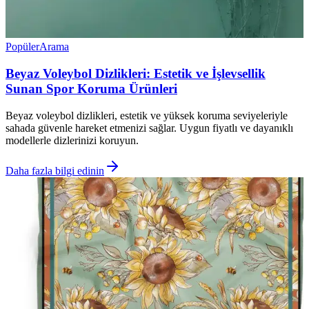
Popüler
Arama
Beyaz Voleybol Dizlikleri: Estetik ve İşlevsellik
Sunan Spor Koruma Ürünleri
Beyaz voleybol dizlikleri, estetik ve yüksek koruma seviyeleriyle
sahada güvenle hareket etmenizi sağlar. Uygun fiyatlı ve dayanıklı
modellerle dizlerinizi koruyun.
Daha fazla bilgi edinin