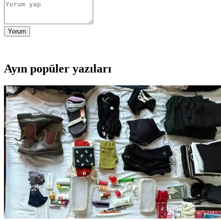
Yorum
Ayın popüler yazıları