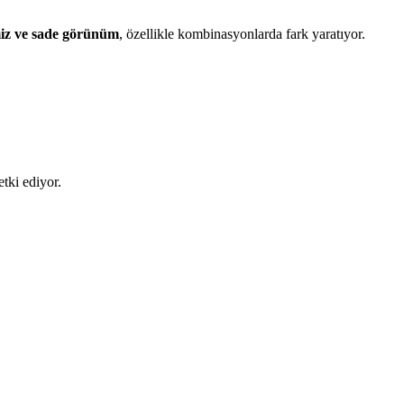
iz ve sade görünüm
, özellikle kombinasyonlarda fark yaratıyor.
etki ediyor.