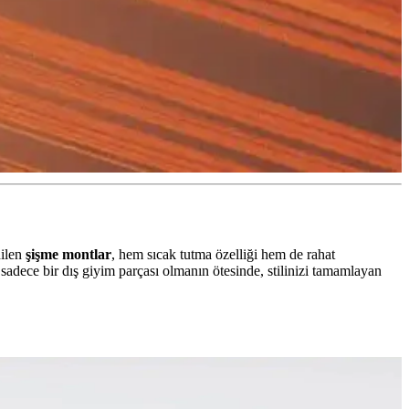
dilen
şişme montlar
, hem sıcak tutma özelliği hem de rahat
sadece bir dış giyim parçası olmanın ötesinde, stilinizi tamamlayan