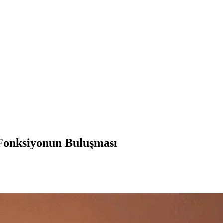
 Fonksiyonun Buluşması