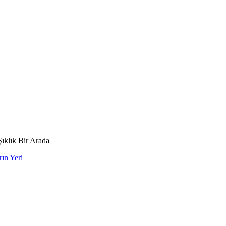
ıklık Bir Arada
ın Yeri