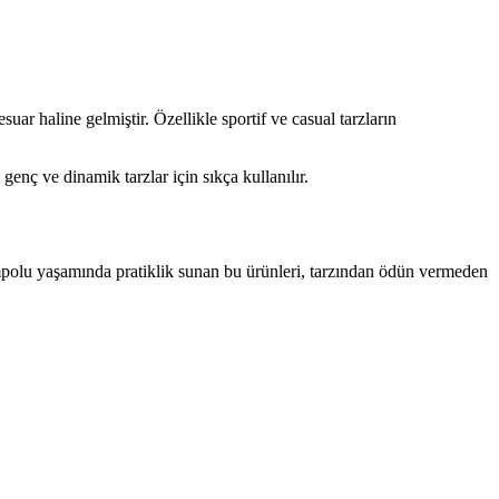
r haline gelmiştir. Özellikle sportif ve casual tarzların
 genç ve dinamik tarzlar için sıkça kullanılır.
mpolu yaşamında pratiklik sunan bu ürünleri, tarzından ödün vermeden