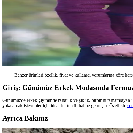
Benzer ürünleri özellik, fiyat ve kullanıcı yorumlarına göre karş
Giriş: Günümüz Erkek Modasında Fermuar
Günümüzde erkek giyiminde rahatlık ve şıklık, birbirini tamamlayan i
yakalamak isteyenler için ideal bir tercih haline gelmiştir. Özellikle
so
Ayrıca Bakınız