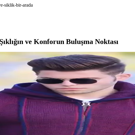
-siklik-bir-arada
Şıklığın ve Konforun Buluşma Noktası