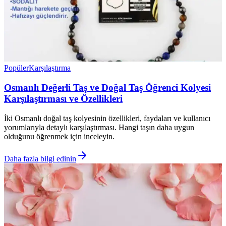
Popüler
Karşılaştırma
Osmanlı Değerli Taş ve Doğal Taş Öğrenci Kolyesi
Karşılaştırması ve Özellikleri
İki Osmanlı doğal taş kolyesinin özellikleri, faydaları ve kullanıcı
yorumlarıyla detaylı karşılaştırması. Hangi taşın daha uygun
olduğunu öğrenmek için inceleyin.
Daha fazla bilgi edinin