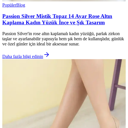
Popüler
Blog
Passion Silver Mistik Topaz 14 Ayar Rose Altın
Kaplama Kadın Yüzük İnce ve Şık Tasarım
Passion Silver'in rose altın kaplamalı kadın yüzüğü, parlak zirkon
taşlar ve ayarlanabilir yapısıyla hem şık hem de kullanışlıdır, günlük
ve özel günler için ideal bir aksesuar sunar.
Daha fazla bilgi edinin