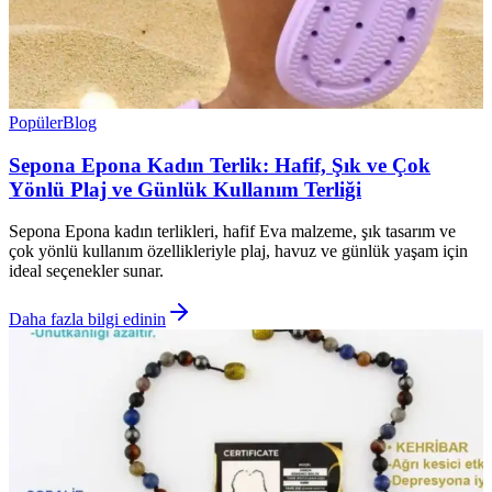
Popüler
Blog
Sepona Epona Kadın Terlik: Hafif, Şık ve Çok
Yönlü Plaj ve Günlük Kullanım Terliği
Sepona Epona kadın terlikleri, hafif Eva malzeme, şık tasarım ve
çok yönlü kullanım özellikleriyle plaj, havuz ve günlük yaşam için
ideal seçenekler sunar.
Daha fazla bilgi edinin