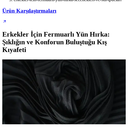
Ürün Karşılaştırmaları
Erkekler İçin Fermuarlı Yün Hırka:
Şıklığın ve Konforun Buluştuğu Kış
Kıyafeti