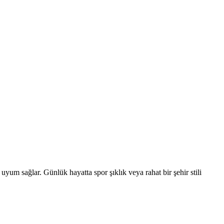
um sağlar. Günlük hayatta spor şıklık veya rahat bir şehir stili