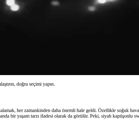
ılaştırın, doğru seçimi yapın.
alamak, her zamankinden daha önemli hale geldi. Özellikle soğuk hava
anda bir yaşam tarzı ifadesi olarak da görülür. Peki, siyah kapüşonlu sw