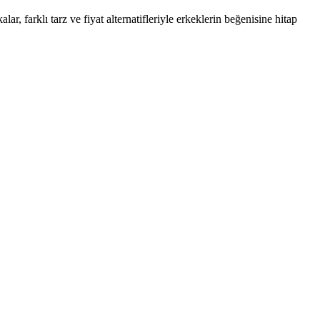
farklı tarz ve fiyat alternatifleriyle erkeklerin beğenisine hitap