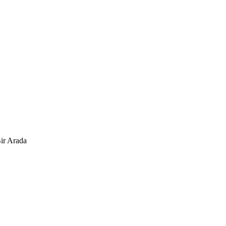
Bir Arada