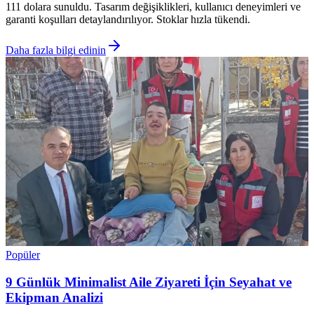
111 dolara sunuldu. Tasarım değişiklikleri, kullanıcı deneyimleri ve
garanti koşulları detaylandırılıyor. Stoklar hızla tükendi.
Daha fazla bilgi edinin
Popüler
9 Günlük Minimalist Aile Ziyareti İçin Seyahat ve
Ekipman Analizi