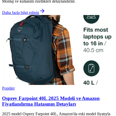
Montaj ve kullanım özellikleri detaylandırılır.
Daha fazla bilgi edinin
Popüler
Osprey Farpoint 40L 2025 Modeli ve Amazon
Fiyatlandırma Hatasının Detayları
2025 model Osprey Farpoint 40L, Amazon'da eski model fiyatıyla