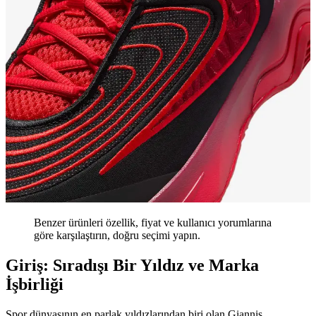
Benzer ürünleri özellik, fiyat ve kullanıcı yorumlarına
göre karşılaştırın, doğru seçimi yapın.
Giriş: Sıradışı Bir Yıldız ve Marka
İşbirliği
Spor dünyasının en parlak yıldızlarından biri olan Giannis