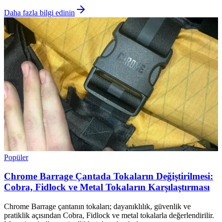
Daha fazla bilgi edinin
Popüler
Chrome Barrage Çantada Tokaların Değiştirilmesi:
Cobra, Fidlock ve Metal Tokaların Karşılaştırması
Chrome Barrage çantanın tokaları; dayanıklılık, güvenlik ve
pratiklik açısından Cobra, Fidlock ve metal tokalarla değerlendirilir.