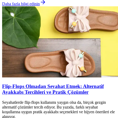
Daha fazla bilgi edinin
Flip-Flops Olmadan Seyahat Etmek: Alternatif
Ayakkabı Tercihleri ve Pratik Çözümler
Seyahatlerde flip-flops kullanımı yaygın olsa da, birçok gezgin
alternatif çözümler tercih ediyor. Bu yazıda, farklı seyahat
koşullarına uygun pratik ayakkabı seçenekleri ve hijyen önerileri ele
alınıyor.