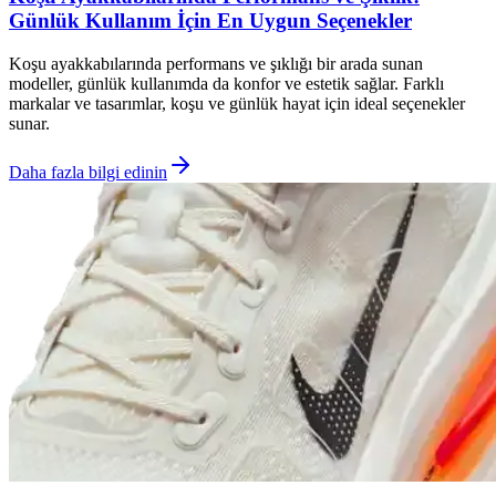
Günlük Kullanım İçin En Uygun Seçenekler
Koşu ayakkabılarında performans ve şıklığı bir arada sunan
modeller, günlük kullanımda da konfor ve estetik sağlar. Farklı
markalar ve tasarımlar, koşu ve günlük hayat için ideal seçenekler
sunar.
Daha fazla bilgi edinin