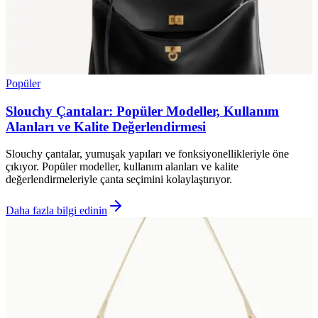
Popüler
Slouchy Çantalar: Popüler Modeller, Kullanım
Alanları ve Kalite Değerlendirmesi
Slouchy çantalar, yumuşak yapıları ve fonksiyonellikleriyle öne
çıkıyor. Popüler modeller, kullanım alanları ve kalite
değerlendirmeleriyle çanta seçimini kolaylaştırıyor.
Daha fazla bilgi edinin