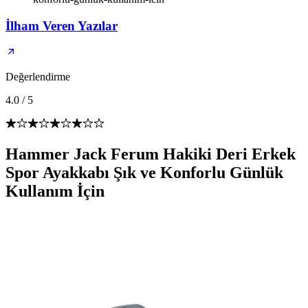
İlham Veren Yazılar
Değerlendirme
4.0
/
5
Hammer Jack Ferum Hakiki Deri Erkek
Spor Ayakkabı Şık ve Konforlu Günlük
Kullanım İçin