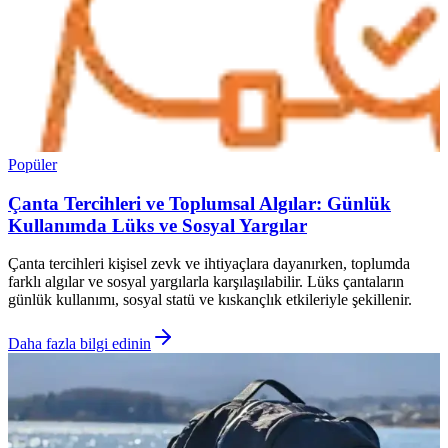
Popüler
Çanta Tercihleri ve Toplumsal Algılar: Günlük
Kullanımda Lüks ve Sosyal Yargılar
Çanta tercihleri kişisel zevk ve ihtiyaçlara dayanırken, toplumda
farklı algılar ve sosyal yargılarla karşılaşılabilir. Lüks çantaların
günlük kullanımı, sosyal statü ve kıskançlık etkileriyle şekillenir.
Daha fazla bilgi edinin