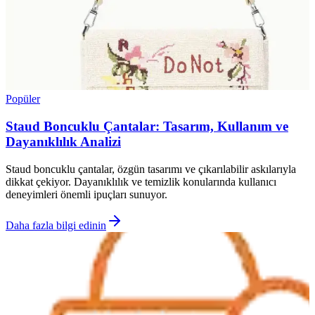
Popüler
Staud Boncuklu Çantalar: Tasarım, Kullanım ve
Dayanıklılık Analizi
Staud boncuklu çantalar, özgün tasarımı ve çıkarılabilir askılarıyla
dikkat çekiyor. Dayanıklılık ve temizlik konularında kullanıcı
deneyimleri önemli ipuçları sunuyor.
Daha fazla bilgi edinin