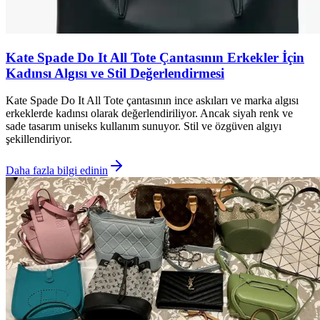
Kate Spade Do It All Tote Çantasının Erkekler İçin
Kadınsı Algısı ve Stil Değerlendirmesi
Kate Spade Do It All Tote çantasının ince askıları ve marka algısı
erkeklerde kadınsı olarak değerlendiriliyor. Ancak siyah renk ve
sade tasarım uniseks kullanım sunuyor. Stil ve özgüven algıyı
şekillendiriyor.
Daha fazla bilgi edinin