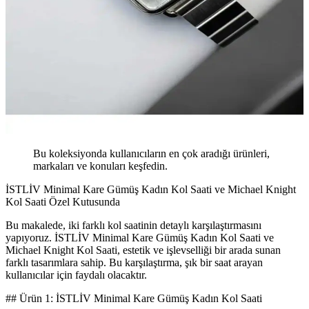
Bu koleksiyonda kullanıcıların en çok aradığı ürünleri,
markaları ve konuları keşfedin.
İSTLİV Minimal Kare Gümüş Kadın Kol Saati ve Michael Knight
Kol Saati Özel Kutusunda
Bu makalede, iki farklı kol saatinin detaylı karşılaştırmasını
yapıyoruz. İSTLİV Minimal Kare Gümüş Kadın Kol Saati ve
Michael Knight Kol Saati, estetik ve işlevselliği bir arada sunan
farklı tasarımlara sahip. Bu karşılaştırma, şık bir saat arayan
kullanıcılar için faydalı olacaktır.
## Ürün 1: İSTLİV Minimal Kare Gümüş Kadın Kol Saati