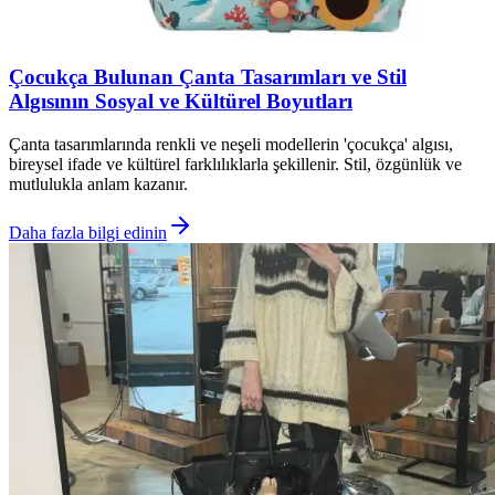
Çocukça Bulunan Çanta Tasarımları ve Stil
Algısının Sosyal ve Kültürel Boyutları
Çanta tasarımlarında renkli ve neşeli modellerin 'çocukça' algısı,
bireysel ifade ve kültürel farklılıklarla şekillenir. Stil, özgünlük ve
mutlulukla anlam kazanır.
Daha fazla bilgi edinin