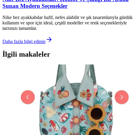
Sunan Modern Seçenekler
Nike bez ayakkabılar hafif, nefes alabilir ve şık tasarımlarıyla günlük
kullanım ve spor için ideal, çeşitli modeller ve renk seçenekleriyle
tarzınızı tamamlar.
Daha fazla bilgi edinin
İlgili makaleler