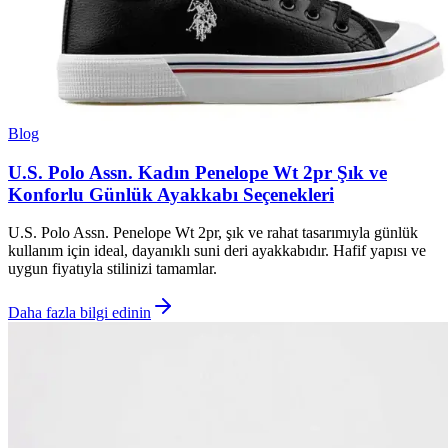
Blog
U.S. Polo Assn. Kadın Penelope Wt 2pr Şık ve
Konforlu Günlük Ayakkabı Seçenekleri
U.S. Polo Assn. Penelope Wt 2pr, şık ve rahat tasarımıyla günlük
kullanım için ideal, dayanıklı suni deri ayakkabıdır. Hafif yapısı ve
uygun fiyatıyla stilinizi tamamlar.
Daha fazla bilgi edinin