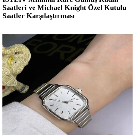
Saatleri ve Michael Knight Özel Kutulu
Saatler Karşılaştırması