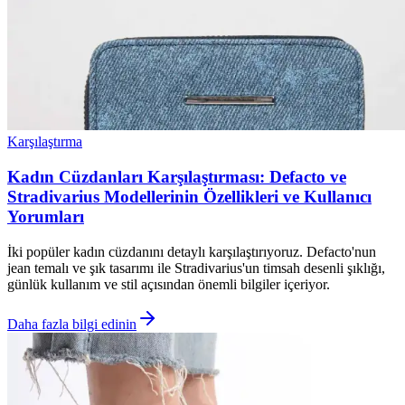
Karşılaştırma
Kadın Cüzdanları Karşılaştırması: Defacto ve
Stradivarius Modellerinin Özellikleri ve Kullanıcı
Yorumları
İki popüler kadın cüzdanını detaylı karşılaştırıyoruz. Defacto'nun
jean temalı ve şık tasarımı ile Stradivarius'un timsah desenli şıklığı,
günlük kullanım ve stil açısından önemli bilgiler içeriyor.
Daha fazla bilgi edinin