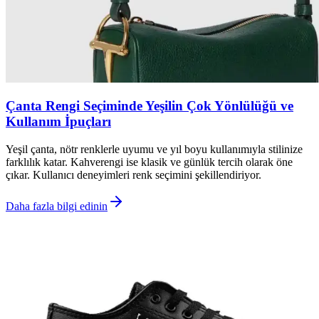
Çanta Rengi Seçiminde Yeşilin Çok Yönlülüğü ve
Kullanım İpuçları
Yeşil çanta, nötr renklerle uyumu ve yıl boyu kullanımıyla stilinize
farklılık katar. Kahverengi ise klasik ve günlük tercih olarak öne
çıkar. Kullanıcı deneyimleri renk seçimini şekillendiriyor.
Daha fazla bilgi edinin