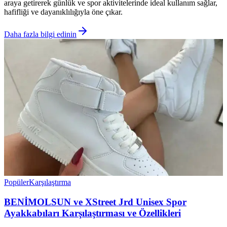
araya getirerek günlük ve spor aktivitelerinde ideal kullanım sağlar,
hafifliği ve dayanıklılığıyla öne çıkar.
Daha fazla bilgi edinin
Popüler
Karşılaştırma
BENİMOLSUN ve XStreet Jrd Unisex Spor
Ayakkabıları Karşılaştırması ve Özellikleri