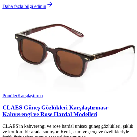
Daha fazla bilgi edinin
Popüler
Karşılaştırma
CLAES Güneş Gözlükleri Karşılaştırması:
Kahverengi ve Rose Hardal Modelleri
CLAES'in kahverengi ve rose hardal unisex güneş gözlükleri, şıklık
ve konforu bir arada sunuyor. Renk, cam ve çerçeve özellikleriyle