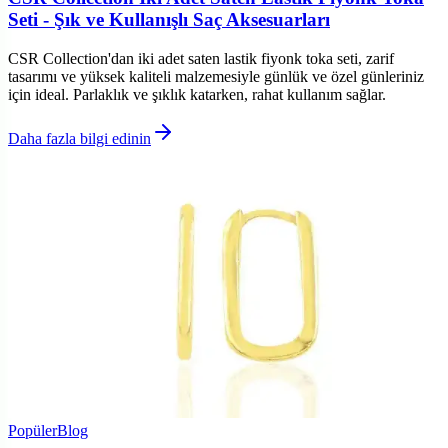
Seti - Şık ve Kullanışlı Saç Aksesuarları
CSR Collection'dan iki adet saten lastik fiyonk toka seti, zarif
tasarımı ve yüksek kaliteli malzemesiyle günlük ve özel günleriniz
için ideal. Parlaklık ve şıklık katarken, rahat kullanım sağlar.
Daha fazla bilgi edinin
Popüler
Blog