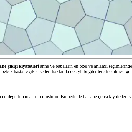
ane çıkışı kıyafetleri
anne ve babaların en özel ve anlamlı seçimlerinden
bebek hastane çıkışı setleri hakkında detaylı bilgiler tercih edilmesi ger
 en değerli parçalarını oluşturur. Bu nedenle hastane çıkışı kıyafetleri