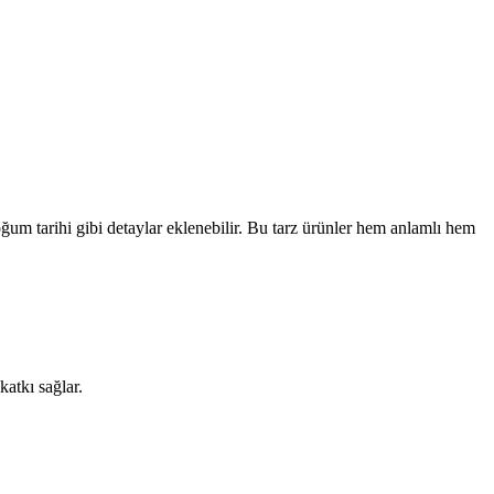
oğum tarihi gibi detaylar eklenebilir. Bu tarz ürünler hem anlamlı hem
katkı sağlar.