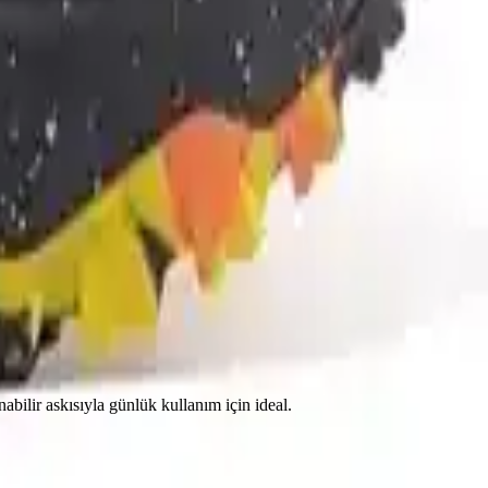
nabilir askısıyla günlük kullanım için ideal.