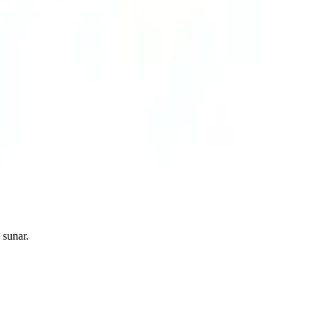
 sunar.