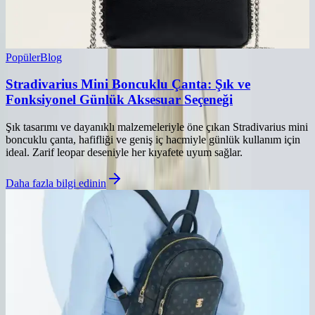
Popüler
Blog
Stradivarius Mini Boncuklu Çanta: Şık ve
Fonksiyonel Günlük Aksesuar Seçeneği
Şık tasarımı ve dayanıklı malzemeleriyle öne çıkan Stradivarius mini
boncuklu çanta, hafifliği ve geniş iç hacmiyle günlük kullanım için
ideal. Zarif leopar deseniyle her kıyafete uyum sağlar.
Daha fazla bilgi edinin