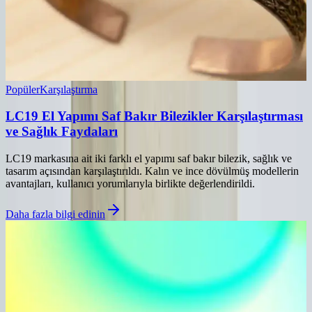
Popüler
Karşılaştırma
LC19 El Yapımı Saf Bakır Bilezikler Karşılaştırması
ve Sağlık Faydaları
LC19 markasına ait iki farklı el yapımı saf bakır bilezik, sağlık ve
tasarım açısından karşılaştırıldı. Kalın ve ince dövülmüş modellerin
avantajları, kullanıcı yorumlarıyla birlikte değerlendirildi.
Daha fazla bilgi edinin