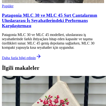
Popüler
Patagonia MLC 30 ve MLC 45 Sırt Çantalarının
Uluslararası İş Seyahatlerindeki Performans
Karşılaştırması
Patagonia MLC 30 ve MLC 45 modelleri, uluslararası iş
seyahatlerinde farklı ihtiyaçlara hitap eden kapasite ve taşıma
özellikleri sunar. MLC 45 geniş depolama sağlarken, MLC 30
kompakt yapısıyla kısa seyahatler için uygundur.
Daha fazla bilgi edinin
İlgili makaleler