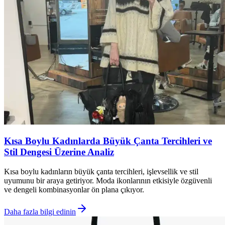
Kısa Boylu Kadınlarda Büyük Çanta Tercihleri ve
Stil Dengesi Üzerine Analiz
Kısa boylu kadınların büyük çanta tercihleri, işlevsellik ve stil
uyumunu bir araya getiriyor. Moda ikonlarının etkisiyle özgüvenli
ve dengeli kombinasyonlar ön plana çıkıyor.
Daha fazla bilgi edinin