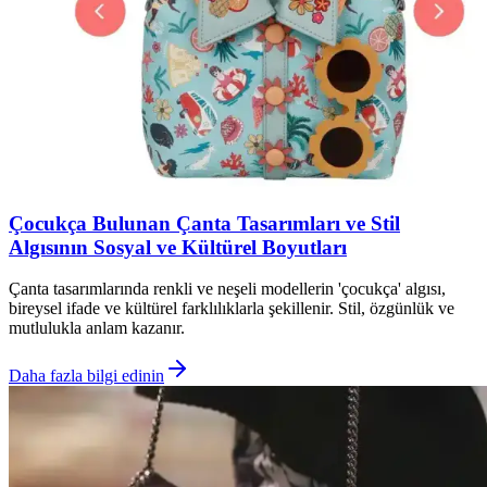
Çocukça Bulunan Çanta Tasarımları ve Stil
Algısının Sosyal ve Kültürel Boyutları
Çanta tasarımlarında renkli ve neşeli modellerin 'çocukça' algısı,
bireysel ifade ve kültürel farklılıklarla şekillenir. Stil, özgünlük ve
mutlulukla anlam kazanır.
Daha fazla bilgi edinin