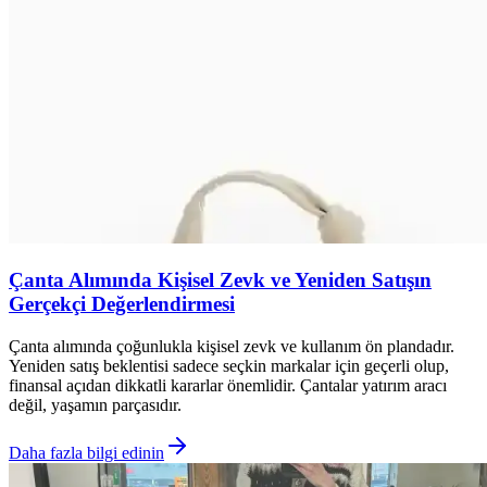
Çanta Alımında Kişisel Zevk ve Yeniden Satışın
Gerçekçi Değerlendirmesi
Çanta alımında çoğunlukla kişisel zevk ve kullanım ön plandadır.
Yeniden satış beklentisi sadece seçkin markalar için geçerli olup,
finansal açıdan dikkatli kararlar önemlidir. Çantalar yatırım aracı
değil, yaşamın parçasıdır.
Daha fazla bilgi edinin