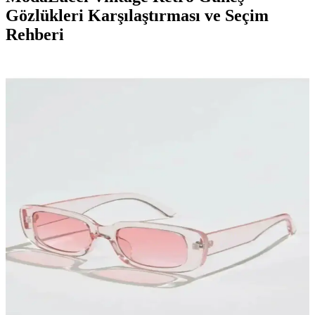
Gözlükleri Karşılaştırması ve Seçim
Rehberi