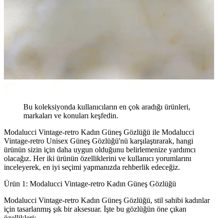
Bu koleksiyonda kullanıcıların en çok aradığı ürünleri,
markaları ve konuları keşfedin.
Modalucci Vintage-retro Kadın Güneş Gözlüğü ile Modalucci
Vintage-retro Unisex Güneş Gözlüğü'nü karşılaştırarak, hangi
ürünün sizin için daha uygun olduğunu belirlemenize yardımcı
olacağız. Her iki ürünün özelliklerini ve kullanıcı yorumlarını
inceleyerek, en iyi seçimi yapmanızda rehberlik edeceğiz.
Ürün 1: Modalucci Vintage-retro Kadın Güneş Gözlüğü
Modalucci Vintage-retro Kadın Güneş Gözlüğü, stil sahibi kadınlar
için tasarlanmış şık bir aksesuar. İşte bu gözlüğün öne çıkan
özellikleri: