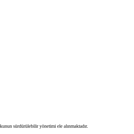
kunun sürdürülebilir yönetimi ele alınmaktadır.