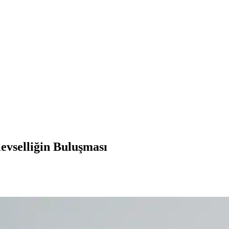
evselliğin Buluşması