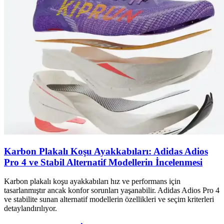
Karbon Plakalı Koşu Ayakkabıları: Adidas Adios
Pro 4 ve Stabil Alternatif Modellerin İncelenmesi
Karbon plakalı koşu ayakkabıları hız ve performans için
tasarlanmıştır ancak konfor sorunları yaşanabilir. Adidas Adios Pro 4
ve stabilite sunan alternatif modellerin özellikleri ve seçim kriterleri
detaylandırılıyor.