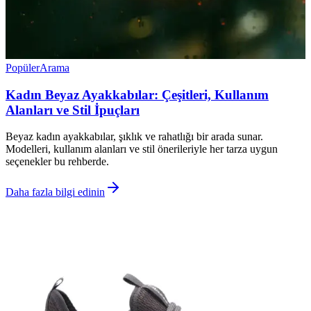
Popüler
Arama
Kadın Beyaz Ayakkabılar: Çeşitleri, Kullanım
Alanları ve Stil İpuçları
Beyaz kadın ayakkabılar, şıklık ve rahatlığı bir arada sunar.
Modelleri, kullanım alanları ve stil önerileriyle her tarza uygun
seçenekler bu rehberde.
Daha fazla bilgi edinin