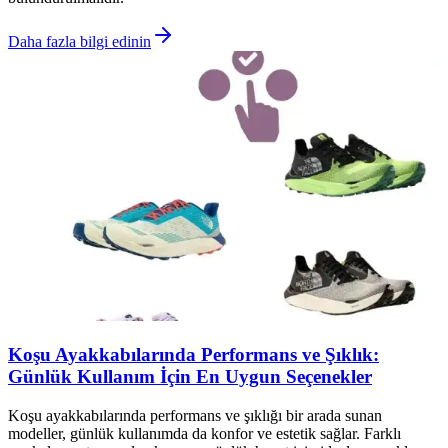
Daha fazla bilgi edinin
Koşu Ayakkabılarında Performans ve Şıklık:
Günlük Kullanım İçin En Uygun Seçenekler
Koşu ayakkabılarında performans ve şıklığı bir arada sunan
modeller, günlük kullanımda da konfor ve estetik sağlar. Farklı