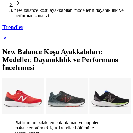
new-balance-kosu-ayakkabilari-modellerin-dayaniklilik-ve-
performans-analizi
Trendler
New Balance Koşu Ayakkabıları:
Modeller, Dayanıklılık ve Performans
İncelemesi
Platformumuzdaki en çok okunan ve popüler
makaleleri görmek için Trendler bölümüne