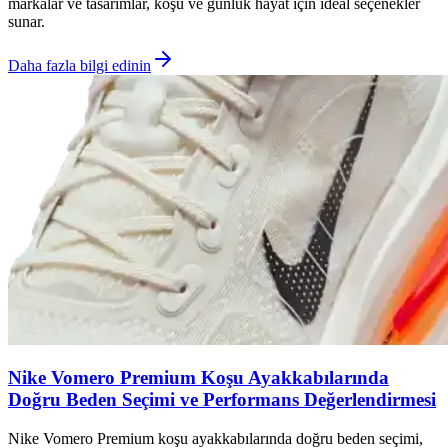
markalar ve tasarımlar, koşu ve günlük hayat için ideal seçenekler
sunar.
Daha fazla bilgi edinin
Nike Vomero Premium Koşu Ayakkabılarında
Doğru Beden Seçimi ve Performans Değerlendirmesi
Nike Vomero Premium koşu ayakkabılarında doğru beden seçimi,