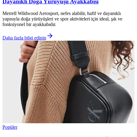
Dayanıklı Doğa Yürüyüşü Ayakkabısı
Merrell Wildwood Aerosport, nefes alabilir, hafif ve dayanıklı
yapısıyla doğa yürüyüşleri ve spor aktiviteleri için ideal, şık ve
fonksiyonel bir ayakkabıdır.
Daha fazla bilgi edinin
Popüler