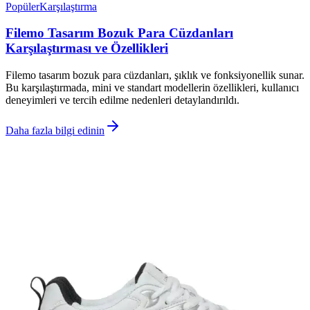
Popüler
Karşılaştırma
Filemo Tasarım Bozuk Para Cüzdanları
Karşılaştırması ve Özellikleri
Filemo tasarım bozuk para cüzdanları, şıklık ve fonksiyonellik sunar.
Bu karşılaştırmada, mini ve standart modellerin özellikleri, kullanıcı
deneyimleri ve tercih edilme nedenleri detaylandırıldı.
Daha fazla bilgi edinin