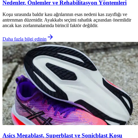
Nedenler, Önlemler ve Rehabilitasyon Yöntemleri
Koşu sırasında baldır kası ağrılarının esas nedeni kas zayıflığı ve
antrenman düzenidir. Ayakkabı seçimi rahatlık açısından önemlidir
ancak kas zorlanmalarında birincil faktör değildir.
Daha fazla bilgi edinin
Asics Megablast, Superblast ve Sonicblast Koşu