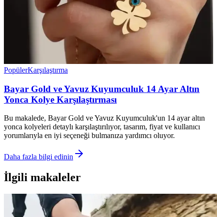
Popüler
Karşılaştırma
Bayar Gold ve Yavuz Kuyumculuk 14 Ayar Altın
Yonca Kolye Karşılaştırması
Bu makalede, Bayar Gold ve Yavuz Kuyumculuk'un 14 ayar altın
yonca kolyeleri detaylı karşılaştırılıyor, tasarım, fiyat ve kullanıcı
yorumlarıyla en iyi seçeneği bulmanıza yardımcı oluyor.
Daha fazla bilgi edinin
İlgili makaleler