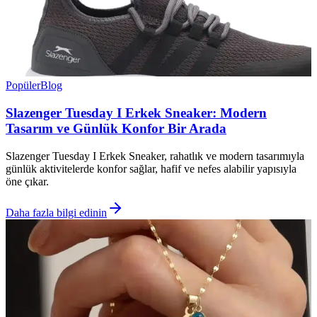
Popüler
Blog
Slazenger Tuesday I Erkek Sneaker: Modern
Tasarım ve Günlük Konfor Bir Arada
Slazenger Tuesday I Erkek Sneaker, rahatlık ve modern tasarımıyla
günlük aktivitelerde konfor sağlar, hafif ve nefes alabilir yapısıyla
öne çıkar.
Daha fazla bilgi edinin