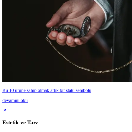
Bu 10 ürüne sahip olmak artık bir statü sembolü
devamını oku
Estetik ve Tarz