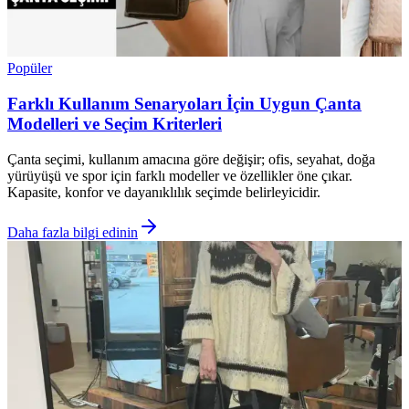
Popüler
Farklı Kullanım Senaryoları İçin Uygun Çanta
Modelleri ve Seçim Kriterleri
Çanta seçimi, kullanım amacına göre değişir; ofis, seyahat, doğa
yürüyüşü ve spor için farklı modeller ve özellikler öne çıkar.
Kapasite, konfor ve dayanıklılık seçimde belirleyicidir.
Daha fazla bilgi edinin