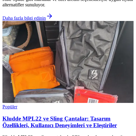
alternatifler sunuluyor.
Daha fazla bilgi edinin
Popüler
Kludde MPL22 ve Sling Çantalar: Tasarım
Özellikleri, Kullanıcı Deneyimleri ve Eleştiriler