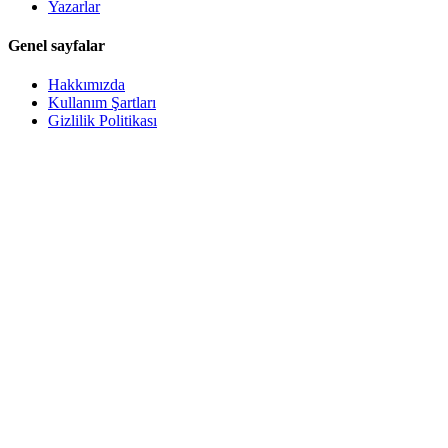
Yazarlar
Genel sayfalar
Hakkımızda
Kullanım Şartları
Gizlilik Politikası