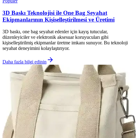
Popüler
3D Baskı Teknolojisi ile One Bag Seyahat
Ekipmanlarının Kişiselleştirilmesi ve Üretimi
3D baskı, one bag seyahat edenler için kayış tutucular,
düzenleyiciler ve elektronik aksesuar koruyucuları gibi
kişiselleştirilmiş ekipmanlar üretme imkanı sunuyor. Bu teknoloji
seyahat deneyimini kolaylaştırıyor.
Daha fazla bilgi edinin