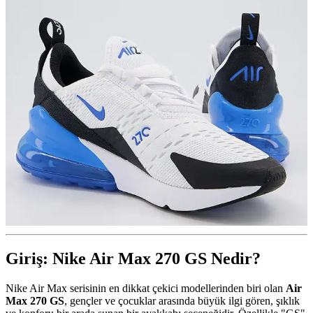
Giriş: Nike Air Max 270 GS Nedir?
Nike Air Max serisinin en dikkat çekici modellerinden biri olan
Air
Max 270 GS
, gençler ve çocuklar arasında büyük ilgi gören, şıklık