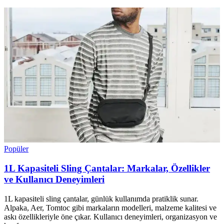
Popüler
1L Kapasiteli Sling Çantalar: Markalar, Özellikler
ve Kullanıcı Deneyimleri
1L kapasiteli sling çantalar, günlük kullanımda pratiklik sunar.
Alpaka, Aer, Tomtoc gibi markaların modelleri, malzeme kalitesi ve
askı özellikleriyle öne çıkar. Kullanıcı deneyimleri, organizasyon ve