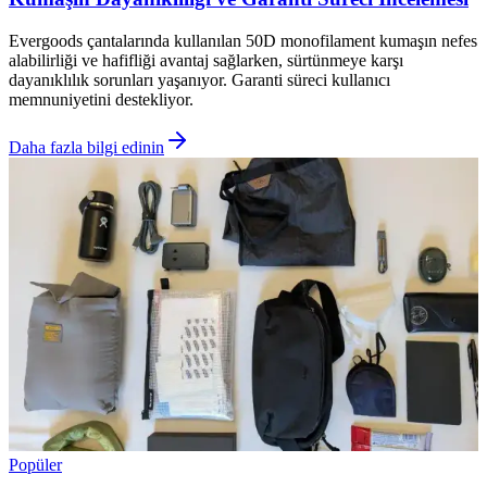
Evergoods çantalarında kullanılan 50D monofilament kumaşın nefes
alabilirliği ve hafifliği avantaj sağlarken, sürtünmeye karşı
dayanıklılık sorunları yaşanıyor. Garanti süreci kullanıcı
memnuniyetini destekliyor.
Daha fazla bilgi edinin
Popüler