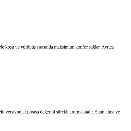
riyle koşu ve yürüyüş sırasında maksimum konfor sağlar. Ayrıca
ki versiyonlar piyasa değerini sürekli artırmaktadır. Satın alma ve