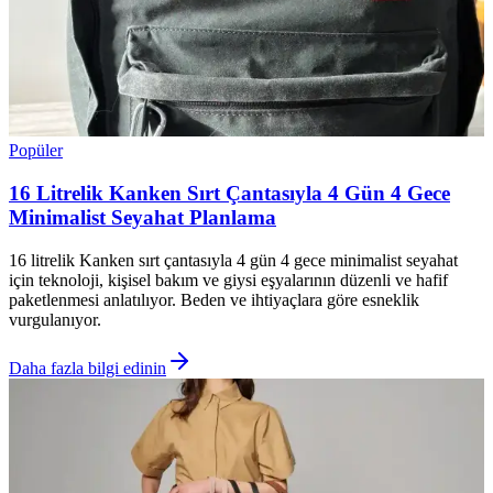
Popüler
16 Litrelik Kanken Sırt Çantasıyla 4 Gün 4 Gece
Minimalist Seyahat Planlama
16 litrelik Kanken sırt çantasıyla 4 gün 4 gece minimalist seyahat
için teknoloji, kişisel bakım ve giysi eşyalarının düzenli ve hafif
paketlenmesi anlatılıyor. Beden ve ihtiyaçlara göre esneklik
vurgulanıyor.
Daha fazla bilgi edinin