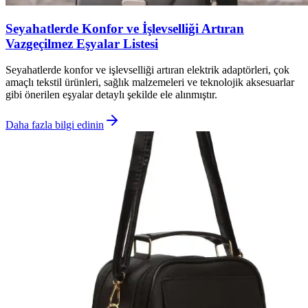
Seyahatlerde Konfor ve İşlevselliği Artıran
Vazgeçilmez Eşyalar Listesi
Seyahatlerde konfor ve işlevselliği artıran elektrik adaptörleri, çok
amaçlı tekstil ürünleri, sağlık malzemeleri ve teknolojik aksesuarlar
gibi önerilen eşyalar detaylı şekilde ele alınmıştır.
Daha fazla bilgi edinin