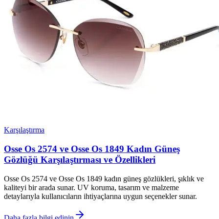
Karşılaştırma
Osse Os 2574 ve Osse Os 1849 Kadın Güneş
Gözlüğü Karşılaştırması ve Özellikleri
Osse Os 2574 ve Osse Os 1849 kadın güneş gözlükleri, şıklık ve
kaliteyi bir arada sunar. UV koruma, tasarım ve malzeme
detaylarıyla kullanıcıların ihtiyaçlarına uygun seçenekler sunar.
Daha fazla bilgi edinin