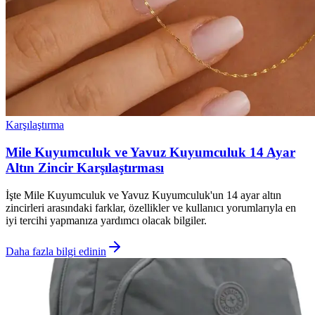
Karşılaştırma
Mile Kuyumculuk ve Yavuz Kuyumculuk 14 Ayar
Altın Zincir Karşılaştırması
İşte Mile Kuyumculuk ve Yavuz Kuyumculuk'un 14 ayar altın
zincirleri arasındaki farklar, özellikler ve kullanıcı yorumlarıyla en
iyi tercihi yapmanıza yardımcı olacak bilgiler.
Daha fazla bilgi edinin