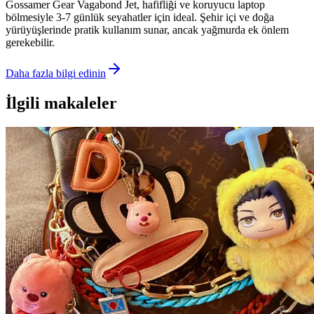
Gossamer Gear Vagabond Jet, hafifliği ve koruyucu laptop
bölmesiyle 3-7 günlük seyahatler için ideal. Şehir içi ve doğa
yürüyüşlerinde pratik kullanım sunar, ancak yağmurda ek önlem
gerekebilir.
Daha fazla bilgi edinin
İlgili makaleler