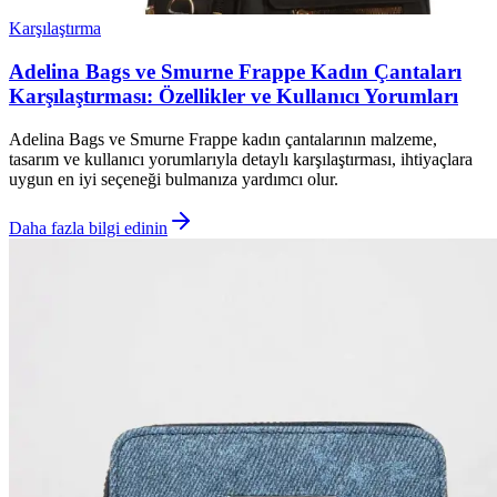
Karşılaştırma
Adelina Bags ve Smurne Frappe Kadın Çantaları
Karşılaştırması: Özellikler ve Kullanıcı Yorumları
Adelina Bags ve Smurne Frappe kadın çantalarının malzeme,
tasarım ve kullanıcı yorumlarıyla detaylı karşılaştırması, ihtiyaçlara
uygun en iyi seçeneği bulmanıza yardımcı olur.
Daha fazla bilgi edinin