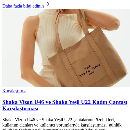
Daha fazla bilgi edinin
Karşılaştırma
Shaka Vizon U46 ve Shaka Yeşil U22 Kadın Çantası
Karşılaştırması
Shaka Vizon U46 ve Shaka Yeşil U22 çantalarının özellikleri,
kullanım alanları ve kullanıcı yorumlarıyla karşılaştırması, günlük