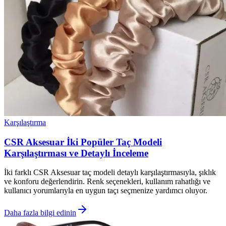
Karşılaştırma
CSR Aksesuar İki Popüler Taç Modeli
Karşılaştırması ve Detaylı İnceleme
İki farklı CSR Aksesuar taç modeli detaylı karşılaştırmasıyla, şıklık
ve konforu değerlendirin. Renk seçenekleri, kullanım rahatlığı ve
kullanıcı yorumlarıyla en uygun taçı seçmenize yardımcı oluyor.
Daha fazla bilgi edinin