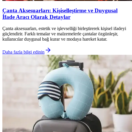
Çanta Aksesuarları: Kişiselleştirme ve Duygusal
İfade Aracı Olarak Detaylar
Çanta aksesuarları, estetik ve işlevselliği birleştirerek kişisel ifadeyi
güçlendirir. Farklı temalar ve malzemelerle çantalar özgünleşir,
kullanıcılar duygusal bağ kurar ve modaya hareket katar.
Daha fazla bilgi edinin