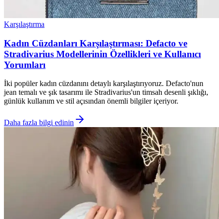
Karşılaştırma
Kadın Cüzdanları Karşılaştırması: Defacto ve
Stradivarius Modellerinin Özellikleri ve Kullanıcı
Yorumları
İki popüler kadın cüzdanını detaylı karşılaştırıyoruz. Defacto'nun
jean temalı ve şık tasarımı ile Stradivarius'un timsah desenli şıklığı,
günlük kullanım ve stil açısından önemli bilgiler içeriyor.
Daha fazla bilgi edinin