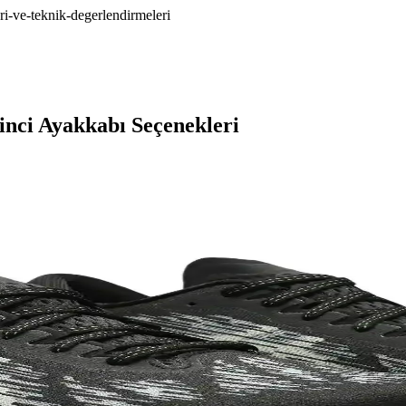
ri-ve-teknik-degerlendirmeleri
inci Ayakkabı Seçenekleri