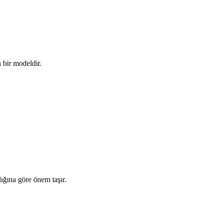
 bir modeldir.
ığına göre önem taşır.