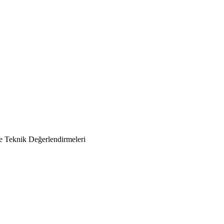
e Teknik Değerlendirmeleri