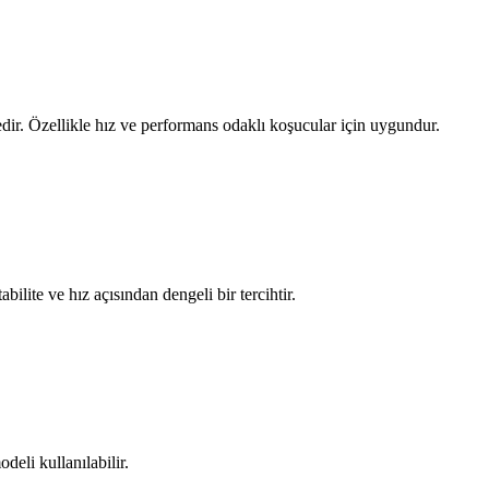
dir. Özellikle hız ve performans odaklı koşucular için uygundur.
ilite ve hız açısından dengeli bir tercihtir.
deli kullanılabilir.