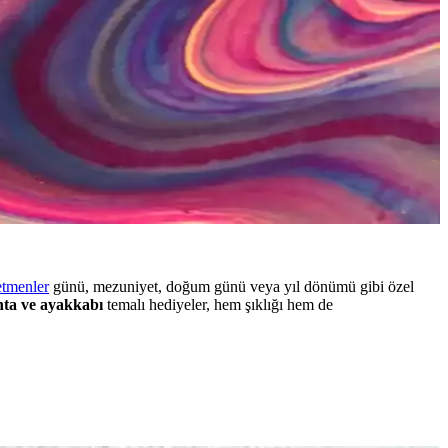
etmenler
günü, mezuniyet, doğum günü veya yıl dönümü gibi özel
nta ve ayakkabı
temalı hediyeler, hem şıklığı hem de