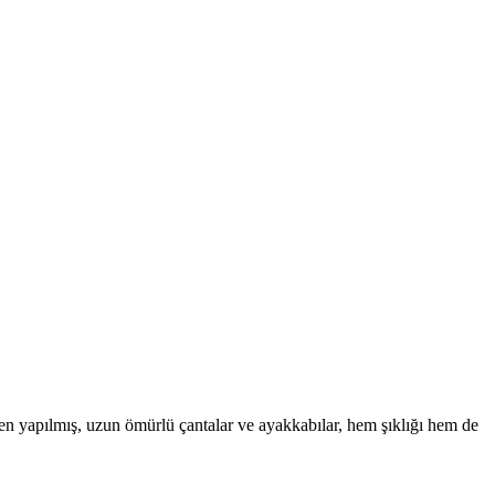
den yapılmış, uzun ömürlü çantalar ve ayakkabılar, hem şıklığı hem de