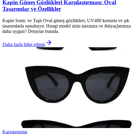
Kapin Güneş Gözlükleri Karşılaştırması: Oval
Tasarımlar ve Özellikler
Kapin Sonic ve Taşlı Oval güneş gözlükleri, UV400 koruma ve şık
tasarımlarla sunuluyor. Hangi model sizin tarzınıza ve ihtiyaçlarınıza
daha uygun? Detaylar burada.
Daha fazla bilgi edinin
Karşılaştırma