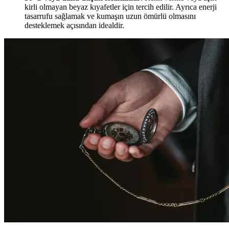
kirli olmayan beyaz kıyafetler için tercih edilir. Ayrıca enerji
tasarrufu sağlamak ve kumaşın uzun ömürlü olmasını
desteklemek açısından idealdir.