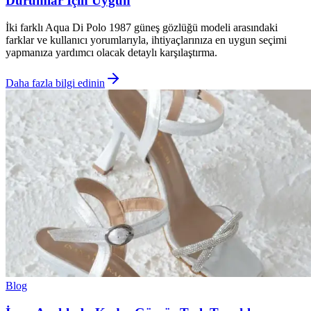
Durumlar İçin Uygun
İki farklı Aqua Di Polo 1987 güneş gözlüğü modeli arasındaki
farklar ve kullanıcı yorumlarıyla, ihtiyaçlarınıza en uygun seçimi
yapmanıza yardımcı olacak detaylı karşılaştırma.
Daha fazla bilgi edinin
Blog