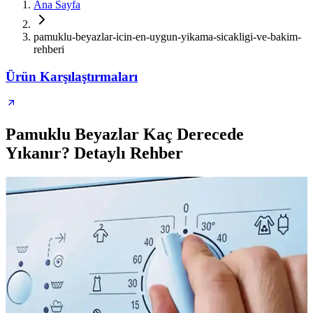
Ana Sayfa
pamuklu-beyazlar-icin-en-uygun-yikama-sicakligi-ve-bakim-
rehberi
Ürün Karşılaştırmaları
Pamuklu Beyazlar Kaç Derecede
Yıkanır? Detaylı Rehber