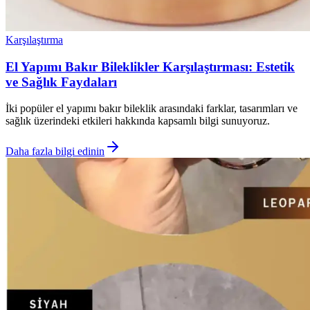
Karşılaştırma
El Yapımı Bakır Bileklikler Karşılaştırması: Estetik
ve Sağlık Faydaları
İki popüler el yapımı bakır bileklik arasındaki farklar, tasarımları ve
sağlık üzerindeki etkileri hakkında kapsamlı bilgi sunuyoruz.
Daha fazla bilgi edinin