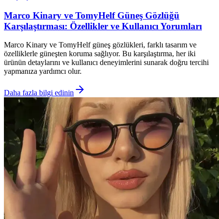
Marco Kinary ve TomyHelf Güneş Gözlüğü
Karşılaştırması: Özellikler ve Kullanıcı Yorumları
Marco Kinary ve TomyHelf güneş gözlükleri, farklı tasarım ve
özelliklerle güneşten koruma sağlıyor. Bu karşılaştırma, her iki
ürünün detaylarını ve kullanıcı deneyimlerini sunarak doğru tercihi
yapmanıza yardımcı olur.
Daha fazla bilgi edinin