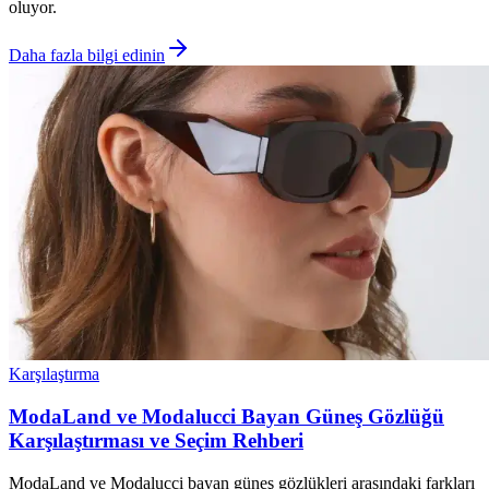
oluyor.
Daha fazla bilgi edinin
Karşılaştırma
ModaLand ve Modalucci Bayan Güneş Gözlüğü
Karşılaştırması ve Seçim Rehberi
ModaLand ve Modalucci bayan güneş gözlükleri arasındaki farkları