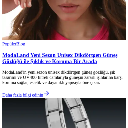
Popüler
Blog
ModaLand Yeni Sezon Unisex Dikdörtgen Güneş
Gözlüğü ile Şıklık ve Koruma Bir Arada
ModaLand'in yeni sezon unisex dikdörtgen güneş gözlüğü, şık
tasarımı ve UV400 filtreli camlarıyla güneşin zararlı ışınlarına karşı
koruma sağlar, estetik ve dayanıklı yapısıyla öne çıkar.
Daha fazla bilgi edinin