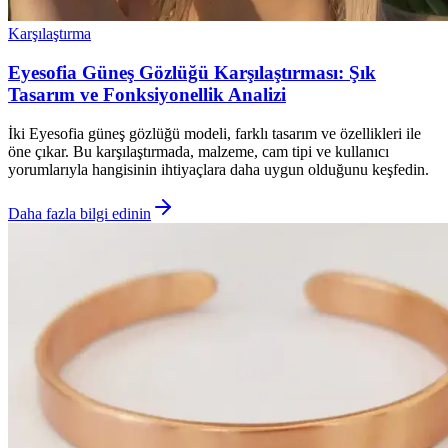
Karşılaştırma
Eyesofia Güneş Gözlüğü Karşılaştırması: Şık
Tasarım ve Fonksiyonellik Analizi
İki Eyesofia güneş gözlüğü modeli, farklı tasarım ve özellikleri ile
öne çıkar. Bu karşılaştırmada, malzeme, cam tipi ve kullanıcı
yorumlarıyla hangisinin ihtiyaçlara daha uygun olduğunu keşfedin.
Daha fazla bilgi edinin