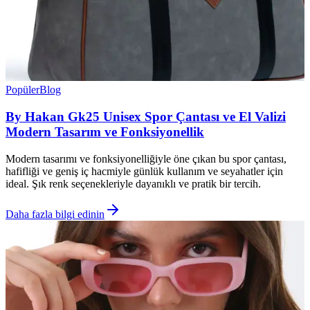
Popüler
Blog
By Hakan Gk25 Unisex Spor Çantası ve El Valizi
Modern Tasarım ve Fonksiyonellik
Modern tasarımı ve fonksiyonelliğiyle öne çıkan bu spor çantası,
hafifliği ve geniş iç hacmiyle günlük kullanım ve seyahatler için
ideal. Şık renk seçenekleriyle dayanıklı ve pratik bir tercih.
Daha fazla bilgi edinin