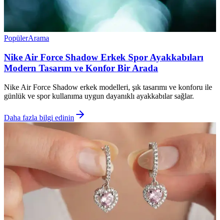
Popüler
Arama
Nike Air Force Shadow Erkek Spor Ayakkabıları
Modern Tasarım ve Konfor Bir Arada
Nike Air Force Shadow erkek modelleri, şık tasarımı ve konforu ile
günlük ve spor kullanıma uygun dayanıklı ayakkabılar sağlar.
Daha fazla bilgi edinin