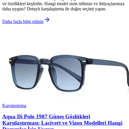
ve özellikleri keşfedin. Hangi model sizin stilinize ve ihtiyaçlarınıza
daha uygun? Detaylı karşılaştırma ile doğru seçimi yapın.
Daha fazla bilgi edinin
Karşılaştırma
Aqua Di Polo 1987 Güneş Gözlükleri
Karşılaştırması: Lacivert ve Vizon Modelleri Hangi