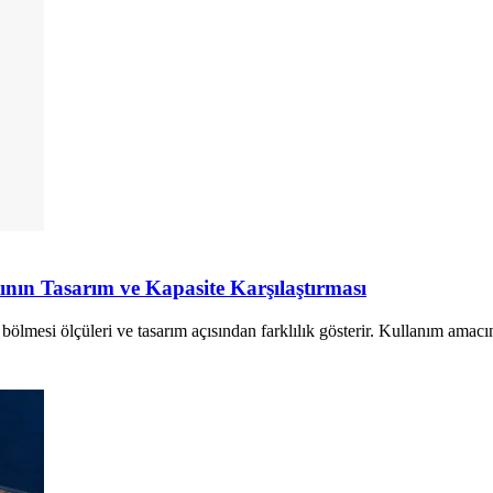
nın Tasarım ve Kapasite Karşılaştırması
 bölmesi ölçüleri ve tasarım açısından farklılık gösterir. Kullanım ama