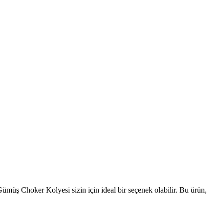
Gümüş Choker Kolyesi sizin için ideal bir seçenek olabilir. Bu ürün,