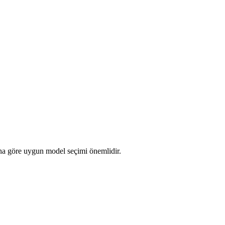
cına göre uygun model seçimi önemlidir.