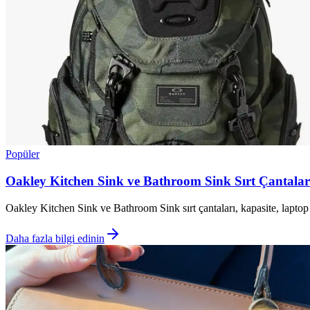
Popüler
Oakley Kitchen Sink ve Bathroom Sink Sırt Çantaları
Oakley Kitchen Sink ve Bathroom Sink sırt çantaları, kapasite, laptop
Daha fazla bilgi edinin