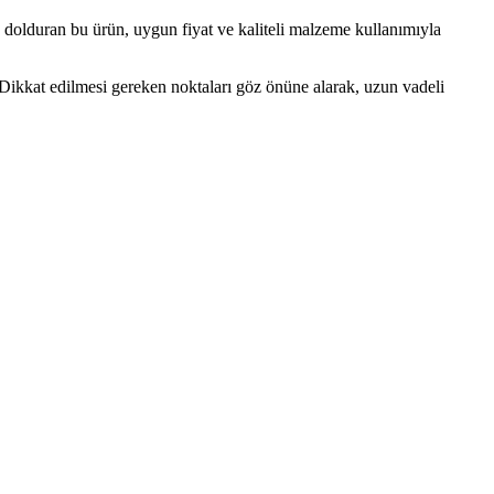
z dolduran bu ürün, uygun fiyat ve kaliteli malzeme kullanımıyla
z. Dikkat edilmesi gereken noktaları göz önüne alarak, uzun vadeli