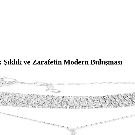
 Şıklık ve Zarafetin Modern Buluşması