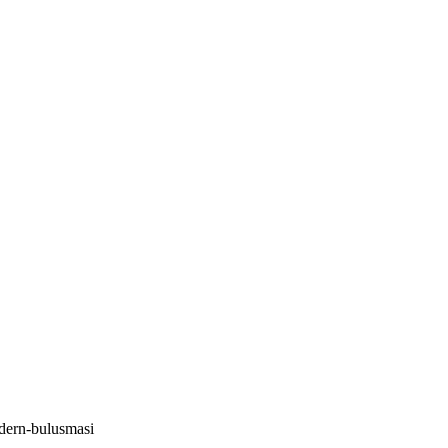
odern-bulusmasi