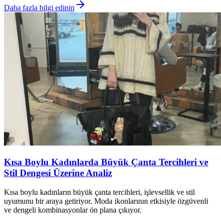
Daha fazla bilgi edinin
Kısa Boylu Kadınlarda Büyük Çanta Tercihleri ve
Stil Dengesi Üzerine Analiz
Kısa boylu kadınların büyük çanta tercihleri, işlevsellik ve stil
uyumunu bir araya getiriyor. Moda ikonlarının etkisiyle özgüvenli
ve dengeli kombinasyonlar ön plana çıkıyor.