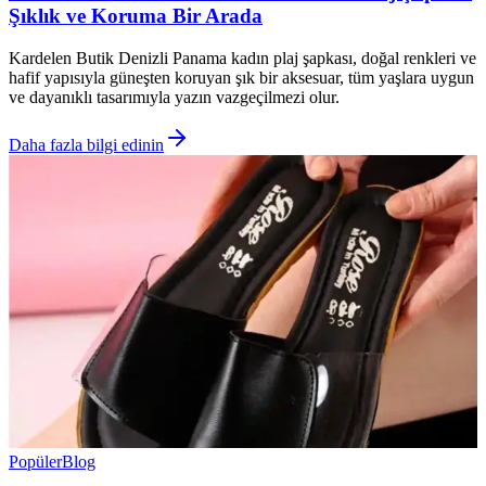
Şıklık ve Koruma Bir Arada
Kardelen Butik Denizli Panama kadın plaj şapkası, doğal renkleri ve
hafif yapısıyla güneşten koruyan şık bir aksesuar, tüm yaşlara uygun
ve dayanıklı tasarımıyla yazın vazgeçilmezi olur.
Daha fazla bilgi edinin
Popüler
Blog