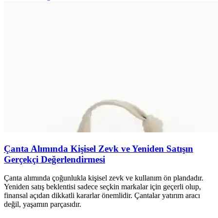
Çanta Alımında Kişisel Zevk ve Yeniden Satışın
Gerçekçi Değerlendirmesi
Çanta alımında çoğunlukla kişisel zevk ve kullanım ön plandadır.
Yeniden satış beklentisi sadece seçkin markalar için geçerli olup,
finansal açıdan dikkatli kararlar önemlidir. Çantalar yatırım aracı
değil, yaşamın parçasıdır.