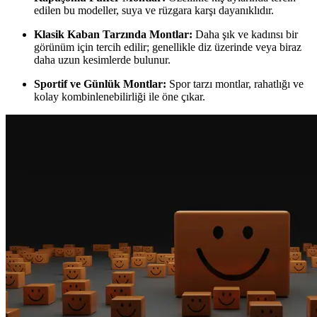
edilen bu modeller, suya ve rüzgara karşı dayanıklıdır.
Klasik Kaban Tarzında Montlar:
Daha şık ve kadınsı bir
görünüm için tercih edilir; genellikle diz üzerinde veya biraz
daha uzun kesimlerde bulunur.
Sportif ve Günlük Montlar:
Spor tarzı montlar, rahatlığı ve
kolay kombinlenebilirliği ile öne çıkar.