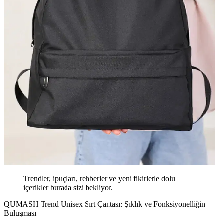
Trendler, ipuçları, rehberler ve yeni fikirlerle dolu
içerikler burada sizi bekliyor.
QUMASH Trend Unisex Sırt Çantası: Şıklık ve Fonksiyonelliğin
Buluşması