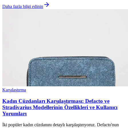
Daha fazla bilgi edinin
Karşılaştırma
Kadın Cüzdanları Karşılaştırması: Defacto ve
Stradivarius Modellerinin Özellikleri ve Kullanıcı
Yorumları
İki popüler kadın cüzdanını detaylı karşılaştırıyoruz. Defacto'nun