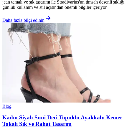
jean temalı ve şık tasarımı ile Stradivarius'un timsah desenli şıklığı,
günlük kullanım ve stil açısından önemli bilgiler içeriyor.
Daha fazla bilgi edinin
Blog
Kadın Siyah Suni Deri Topuklu Ayakkabı Kemer
Tokalı Şık ve Rahat Tasarım