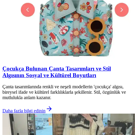
Çocukça Bulunan Çanta Tasarımları ve Stil
Algısının Sosyal ve Kültürel Boyutları
Çanta tasarımlarında renkli ve neşeli modellerin 'çocukça' algısı,
bireysel ifade ve kültürel farklılıklarla şekillenir. Stil, özgünlük ve
mutlulukla anlam kazanır.
Daha fazla bilgi edinin