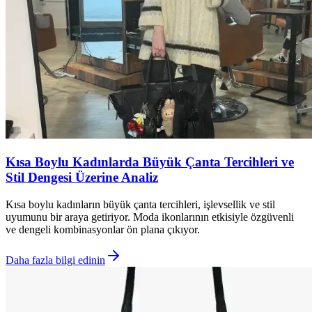
Kısa Boylu Kadınlarda Büyük Çanta Tercihleri ve
Stil Dengesi Üzerine Analiz
Kısa boylu kadınların büyük çanta tercihleri, işlevsellik ve stil
uyumunu bir araya getiriyor. Moda ikonlarının etkisiyle özgüvenli
ve dengeli kombinasyonlar ön plana çıkıyor.
Daha fazla bilgi edinin