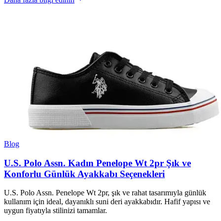
Blog
U.S. Polo Assn. Kadın Penelope Wt 2pr Şık ve
Konforlu Günlük Ayakkabı Seçenekleri
U.S. Polo Assn. Penelope Wt 2pr, şık ve rahat tasarımıyla günlük
kullanım için ideal, dayanıklı suni deri ayakkabıdır. Hafif yapısı ve
uygun fiyatıyla stilinizi tamamlar.